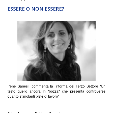
ESSERE O NON ESSERE?
Irene Sanesi commenta la riforma del Terzo Settore "Un
testo quello ancora in "bozza" che presenta controverse
quanto stimolanti piste di lavoro"