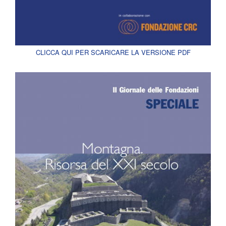
CLICCA QUI PER SCARICARE LA VERSIONE PDF