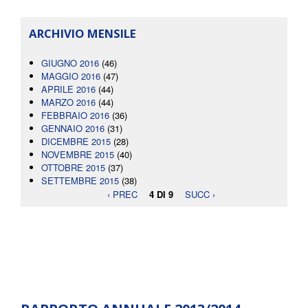
ARCHIVIO MENSILE
GIUGNO 2016
(46)
MAGGIO 2016
(47)
APRILE 2016
(44)
MARZO 2016
(44)
FEBBRAIO 2016
(36)
GENNAIO 2016
(31)
DICEMBRE 2015
(28)
NOVEMBRE 2015
(40)
OTTOBRE 2015
(37)
SETTEMBRE 2015
(38)
‹ PREC
4 DI 9
SUCC ›