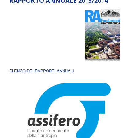
RAPPORTO ANNUALE 2013/2014
ELENCO DEI RAPPORTI ANNUALI