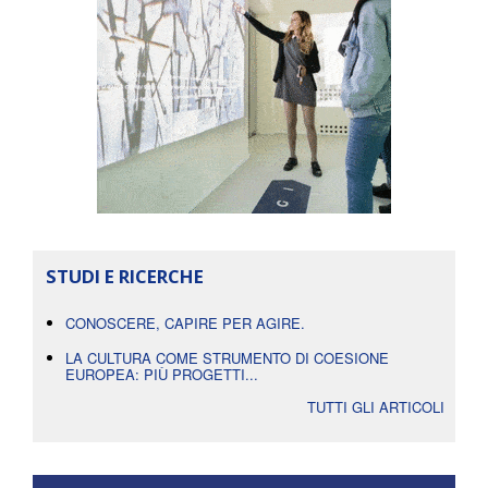
STUDI E RICERCHE
CONOSCERE, CAPIRE PER AGIRE.
LA CULTURA COME STRUMENTO DI COESIONE
EUROPEA: PIÙ PROGETTI...
TUTTI GLI ARTICOLI