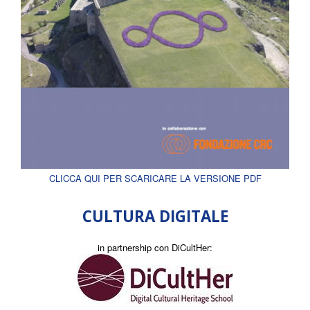
CLICCA QUI PER SCARICARE LA VERSIONE PDF
CULTURA DIGITALE
in partnership con DiCultHer: