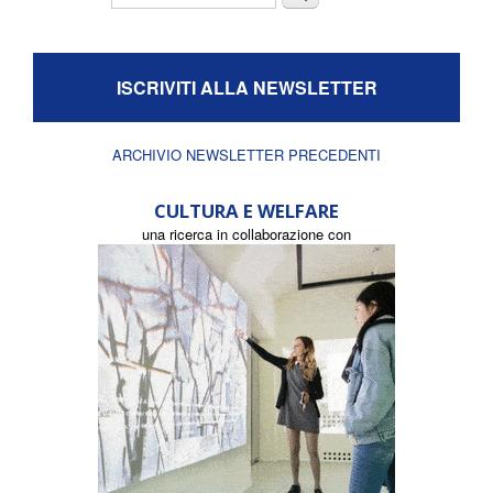
ISCRIVITI ALLA NEWSLETTER
ARCHIVIO NEWSLETTER PRECEDENTI
CULTURA E WELFARE
una ricerca in collaborazione con