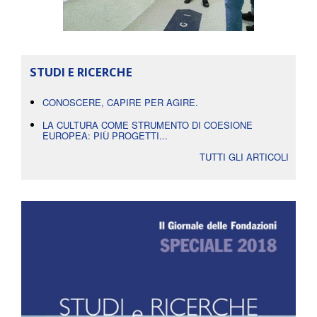
STUDI E RICERCHE
CONOSCERE, CAPIRE PER AGIRE.
LA CULTURA COME STRUMENTO DI COESIONE
EUROPEA: PIÙ PROGETTI...
TUTTI GLI ARTICOLI