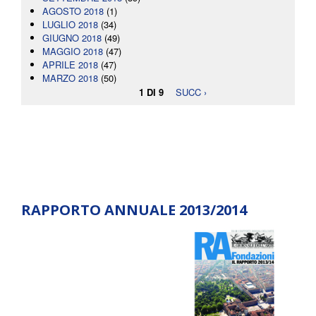
AGOSTO 2018
(1)
LUGLIO 2018
(34)
GIUGNO 2018
(49)
MAGGIO 2018
(47)
APRILE 2018
(47)
MARZO 2018
(50)
1 DI 9
SUCC ›
RAPPORTO ANNUALE 2013/2014