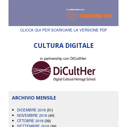
CLICCA QUI PER SCARICARE LA VERSIONE PDF
CULTURA DIGITALE
in partnership con DiCultHer:
ARCHIVIO MENSILE
DICEMBRE 2018
(51)
NOVEMBRE 2018
(40)
OTTOBRE 2018
(39)
SETTEMBRE 2018
(39)