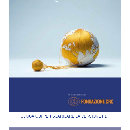
CLICCA QUI PER SCARICARE LA VERSIONE PDF