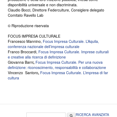
disponibilità universale e non discriminata.
Claudio Bocci, Direttore Federculture, Consiglere delegato
Comitato Ravello Lab
© Riproduzione riservata
FOCUS IMPRESA CULTURALE
Francesco Mannino,
Focus Impresa Culturale. L’Aquila,
conferenza nazionale dell’impresa culturale
Franco Broccardi,
Focus Impresa Culturale. Imprese culturali
e creative alla ricerca di definizione
Giovanna Barni
,
Focus Impresa Culturale. Per una nuova
definizione: riconoscimento, responsabilità e collaborazione
Vincenzo Santoro
,
Focus Impresa Culturale. L’impresa di far
cultura
Form di ricerca
Cerca
RICERCA AVANZATA