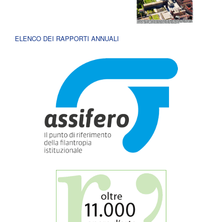
ELENCO DEI RAPPORTI ANNUALI