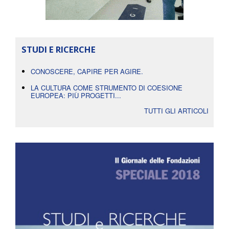
STUDI E RICERCHE
CONOSCERE, CAPIRE PER AGIRE.
LA CULTURA COME STRUMENTO DI COESIONE
EUROPEA: PIÙ PROGETTI...
TUTTI GLI ARTICOLI