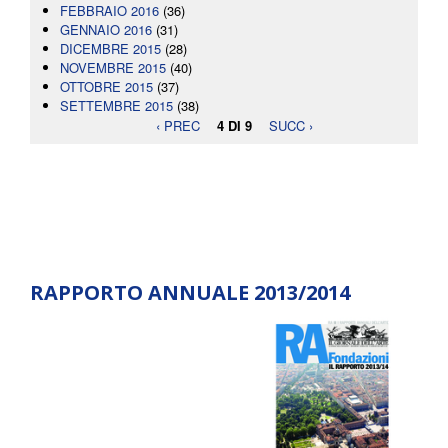
FEBBRAIO 2016
(36)
GENNAIO 2016
(31)
DICEMBRE 2015
(28)
NOVEMBRE 2015
(40)
OTTOBRE 2015
(37)
SETTEMBRE 2015
(38)
‹ PREC
4 DI 9
SUCC ›
RAPPORTO ANNUALE 2013/2014