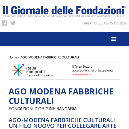
SABATO, 08 AGOSTO 2026
Tu sei qui
Home
» AGO MODENA FABBRICHE CULTURALI
AGO MODENA FABBRICHE
CULTURALI
FONDAZIONI D'ORIGINE BANCARIA
AGO-MODENA FABBRICHE CULTURALI
UN FILO NUOVO PER COLLEGARE ARTE