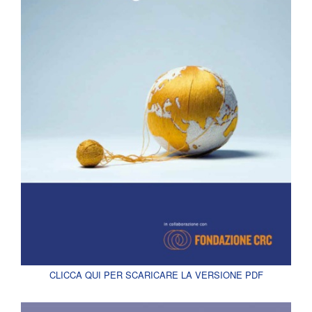
CLICCA QUI PER SCARICARE LA VERSIONE PDF