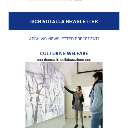
ISCRIVITI ALLA NEWSLETTER
ARCHIVIO NEWSLETTER PRECEDENTI
CULTURA E WELFARE
una ricerca in collaborazione con