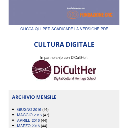
CLICCA QUI PER SCARICARE LA VERSIONE PDF
CULTURA DIGITALE
in partnership con DiCultHer:
ARCHIVIO MENSILE
GIUGNO 2016
(46)
MAGGIO 2016
(47)
APRILE 2016
(44)
MARZO 2016
(44)