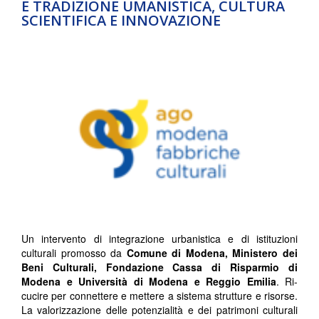
E TRADIZIONE UMANISTICA, CULTURA
SCIENTIFICA E INNOVAZIONE
Un intervento di integrazione urbanistica e di istituzioni
culturali promosso da
Comune di Modena, Ministero dei
Beni Culturali, Fondazione Cassa di Risparmio di
Modena e Università di Modena e Reggio Emilia
. Ri-
cucire per connettere e mettere a sistema strutture e risorse.
La valorizzazione delle potenzialità e dei patrimoni culturali