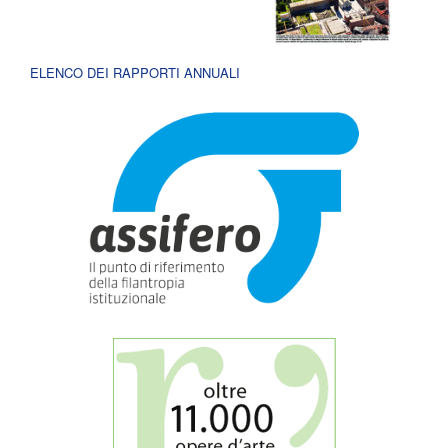
ELENCO DEI RAPPORTI ANNUALI