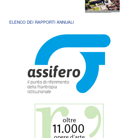
ELENCO DEI RAPPORTI ANNUALI