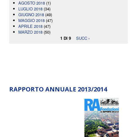
AGOSTO 2018
(1)
LUGLIO 2018
(34)
GIUGNO 2018
(49)
MAGGIO 2018
(47)
APRILE 2018
(47)
MARZO 2018
(50)
1 DI 9
SUCC ›
RAPPORTO ANNUALE 2013/2014