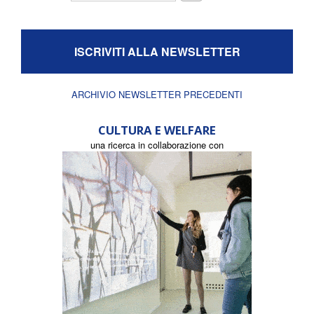
ISCRIVITI ALLA NEWSLETTER
ARCHIVIO NEWSLETTER PRECEDENTI
CULTURA E WELFARE
una ricerca in collaborazione con