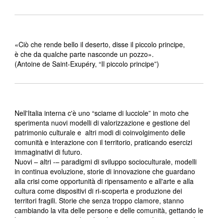
«Ciò che rende bello il deserto, disse il piccolo principe,
è che da qualche parte nasconde un pozzo».
(Antoine de Saint-Exupéry, “Il piccolo principe”)
Nell'Italia interna c'è uno “sciame di lucciole” in moto che
sperimenta nuovi modelli di valorizzazione e gestione del
patrimonio culturale e altri modi di coinvolgimento delle
comunità e interazione con il territorio, praticando esercizi
immaginativi di futuro.
Nuovi – altri -– paradigmi di sviluppo socioculturale, modelli
in continua evoluzione, storie di innovazione che guardano
alla crisi come opportunità di ripensamento e all'arte e alla
cultura come dispositivi di ri-scoperta e produzione dei
territori fragili. Storie che senza troppo clamore, stanno
cambiando la vita delle persone e delle comunità, gettando le