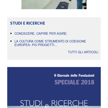
STUDI E RICERCHE
CONOSCERE, CAPIRE PER AGIRE.
LA CULTURA COME STRUMENTO DI COESIONE
EUROPEA: PIÙ PROGETTI...
TUTTI GLI ARTICOLI