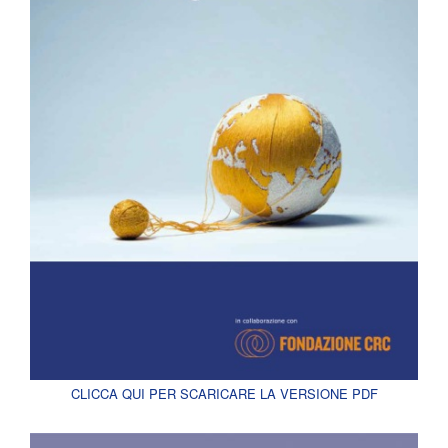
CLICCA QUI PER SCARICARE LA VERSIONE PDF