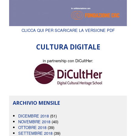
CLICCA QUI PER SCARICARE LA VERSIONE PDF
CULTURA DIGITALE
in partnership con DiCultHer:
ARCHIVIO MENSILE
DICEMBRE 2018
(51)
NOVEMBRE 2018
(40)
OTTOBRE 2018
(39)
SETTEMBRE 2018
(39)