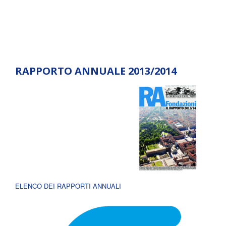
RAPPORTO ANNUALE 2013/2014
ELENCO DEI RAPPORTI ANNUALI