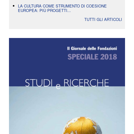
LA CULTURA COME STRUMENTO DI COESIONE
EUROPEA: PIÙ PROGETTI...
TUTTI GLI ARTICOLI