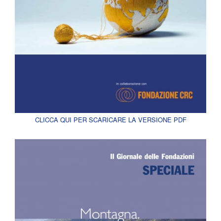
CLICCA QUI PER SCARICARE LA VERSIONE PDF