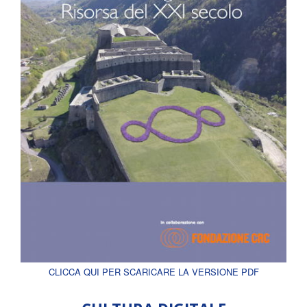
CLICCA QUI PER SCARICARE LA VERSIONE PDF