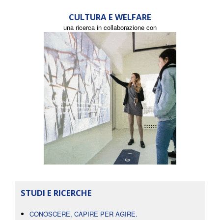
CULTURA E WELFARE
una ricerca in collaborazione con
STUDI E RICERCHE
CONOSCERE, CAPIRE PER AGIRE.