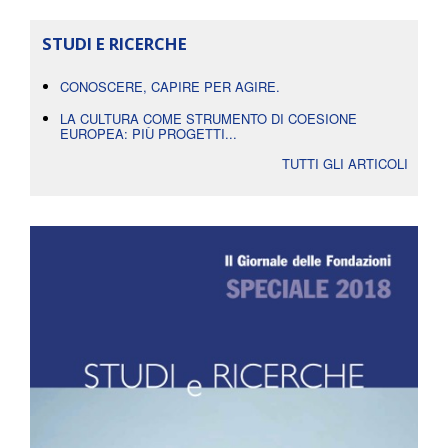
STUDI E RICERCHE
CONOSCERE, CAPIRE PER AGIRE.
LA CULTURA COME STRUMENTO DI COESIONE
EUROPEA: PIÙ PROGETTI...
TUTTI GLI ARTICOLI