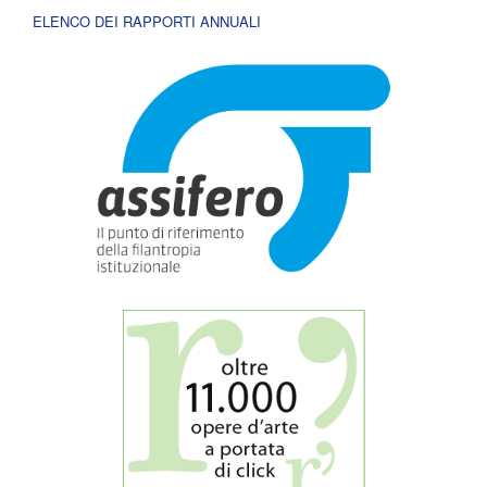
ELENCO DEI RAPPORTI ANNUALI