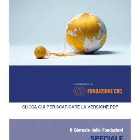
CLICCA QUI PER SCARICARE LA VERSIONE PDF