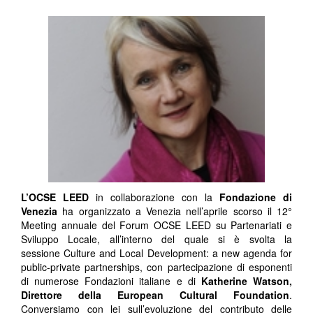
L’OCSE LEED
in collaborazione con la
Fondazione di
Venezia
ha organizzato a Venezia nell’aprile scorso il 12°
Meeting annuale del Forum OCSE LEED su Partenariati e
Sviluppo Locale, all’interno del quale si è svolta la
sessione Culture and Local Development: a new agenda for
public-private partnerships, con partecipazione di esponenti
di numerose Fondazioni italiane e di
Katherine Watson,
Direttore della European Cultural Foundation
.
Conversiamo con lei sull’evoluzione del contributo delle