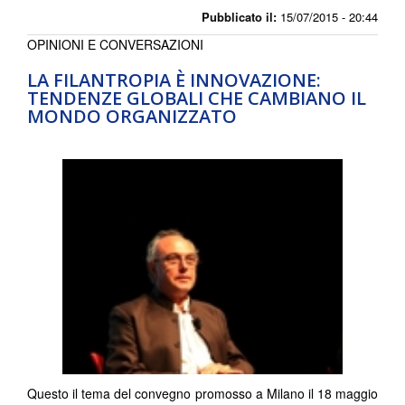
Pubblicato il:
15/07/2015 - 20:44
OPINIONI E CONVERSAZIONI
LA FILANTROPIA È INNOVAZIONE:
TENDENZE GLOBALI CHE CAMBIANO IL
MONDO ORGANIZZATO
Questo il tema del convegno promosso a Milano il 18 maggio