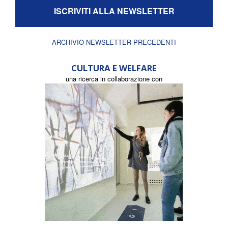
ISCRIVITI ALLA NEWSLETTER
ARCHIVIO NEWSLETTER PRECEDENTI
CULTURA E WELFARE
una ricerca in collaborazione con