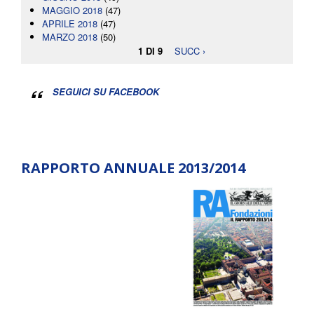
MAGGIO 2018
(47)
APRILE 2018
(47)
MARZO 2018
(50)
1 DI 9
SUCC ›
SEGUICI SU FACEBOOK
RAPPORTO ANNUALE 2013/2014