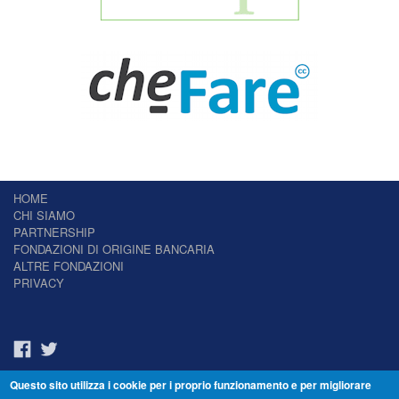
HOME
CHI SIAMO
PARTNERSHIP
FONDAZIONI DI ORIGINE BANCARIA
ALTRE FONDAZIONI
PRIVACY
Questo sito utilizza i cookie per i proprio funzionamento e per migliorare
Il Giornale delle Fondazioni - Periodico telematico