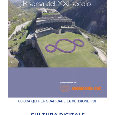
CLICCA QUI PER SCARICARE LA VERSIONE PDF