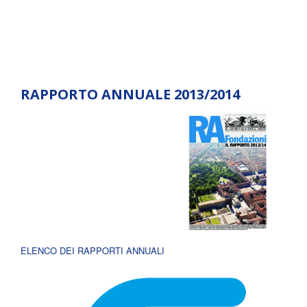
RAPPORTO ANNUALE 2013/2014
ELENCO DEI RAPPORTI ANNUALI