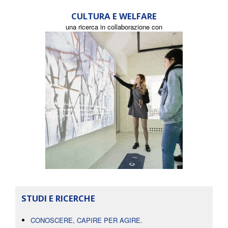
CULTURA E WELFARE
una ricerca in collaborazione con
STUDI E RICERCHE
CONOSCERE, CAPIRE PER AGIRE.