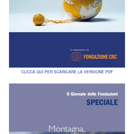
CLICCA QUI PER SCARICARE LA VERSIONE PDF