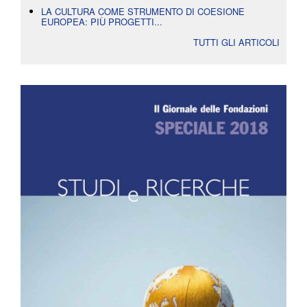
LA CULTURA COME STRUMENTO DI COESIONE
EUROPEA: PIÙ PROGETTI...
TUTTI GLI ARTICOLI