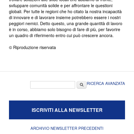
sviluppare comunità solide e per affrontare le questioni
globali. Per tutte le regioni che ho citato la nostra incapacità
di innovare e di lavorare insieme potrebbero essere i nostri
peggiori nemici. Detto questo, una grande quantità di lavoro
è in corso, abbiamo solo bisogno di fare di più, per favorire
un quadro di riferimento entro cui può crescere ancora.
© Riproduzione riservata
Form di ricerca
Cerca
RICERCA AVANZATA
ISCRIVITI ALLA NEWSLETTER
ARCHIVIO NEWSLETTER PRECEDENTI