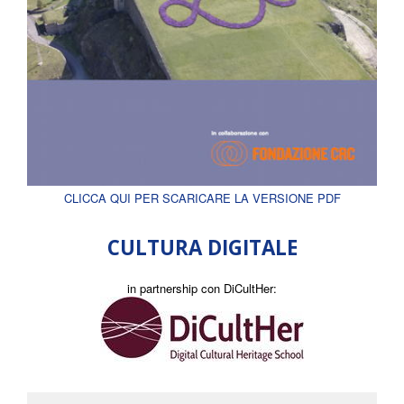
CLICCA QUI PER SCARICARE LA VERSIONE PDF
CULTURA DIGITALE
in partnership con DiCultHer: