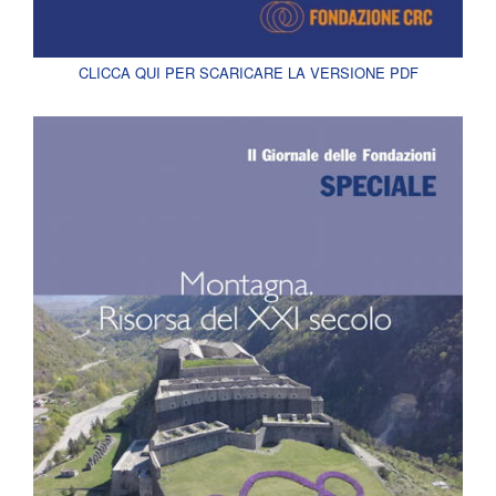
CLICCA QUI PER SCARICARE LA VERSIONE PDF