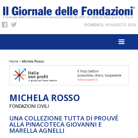
DOMENICA, 09 AGOSTO 2026
Tu sei qui
Home
» Michela Rosso
MICHELA ROSSO
FONDAZIONI CIVILI
UNA COLLEZIONE TUTTA DI PROUVÉ
ALLA PINACOTECA GIOVANNI E
MARELLA AGNELLI