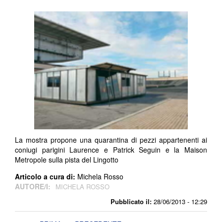
La mostra propone una quarantina di pezzi appartenenti ai
coniugi parigini Laurence e Patrick Seguin e la Maison
Metropole sulla pista del Lingotto
Articolo a cura di:
Michela Rosso
AUTORE/I:
MICHELA ROSSO
Pubblicato il:
28/06/2013 - 12:29