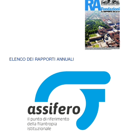
ELENCO DEI RAPPORTI ANNUALI