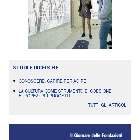
STUDI E RICERCHE
CONOSCERE, CAPIRE PER AGIRE.
LA CULTURA COME STRUMENTO DI COESIONE
EUROPEA: PIÙ PROGETTI...
TUTTI GLI ARTICOLI