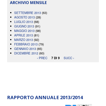
ARCHIVIO MENSILE
SETTEMBRE 2013
(63)
AGOSTO 2013
(28)
LUGLIO 2013
(68)
GIUGNO 2013
(91)
MAGGIO 2013
(98)
APRILE 2013
(81)
MARZO 2013
(92)
FEBBRAIO 2013
(79)
GENNAIO 2013
(65)
DICEMBRE 2012
(60)
‹ PREC
7 DI 9
SUCC ›
RAPPORTO ANNUALE 2013/2014