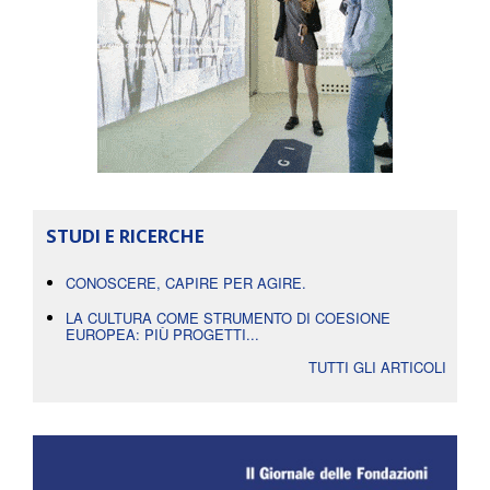
STUDI E RICERCHE
CONOSCERE, CAPIRE PER AGIRE.
LA CULTURA COME STRUMENTO DI COESIONE
EUROPEA: PIÙ PROGETTI...
TUTTI GLI ARTICOLI