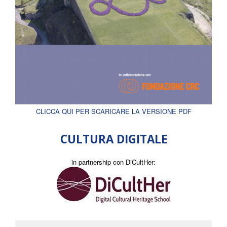
CLICCA QUI PER SCARICARE LA VERSIONE PDF
CULTURA DIGITALE
in partnership con DiCultHer: