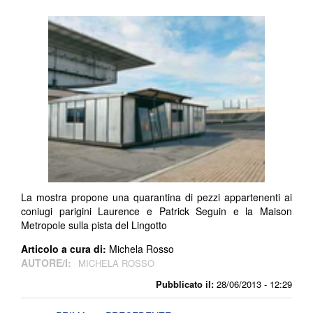
La mostra propone una quarantina di pezzi appartenenti ai
coniugi parigini Laurence e Patrick Seguin e la Maison
Metropole sulla pista del Lingotto
Articolo a cura di:
Michela Rosso
AUTORE/I:
MICHELA ROSSO
Pubblicato il:
28/06/2013 - 12:29