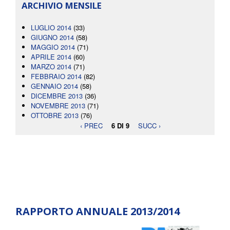
ARCHIVIO MENSILE
LUGLIO 2014
(33)
GIUGNO 2014
(58)
MAGGIO 2014
(71)
APRILE 2014
(60)
MARZO 2014
(71)
FEBBRAIO 2014
(82)
GENNAIO 2014
(58)
DICEMBRE 2013
(36)
NOVEMBRE 2013
(71)
OTTOBRE 2013
(76)
‹ PREC
6 DI 9
SUCC ›
RAPPORTO ANNUALE 2013/2014