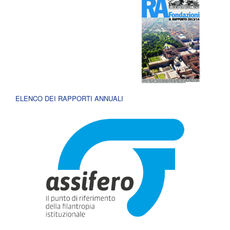
ELENCO DEI RAPPORTI ANNUALI