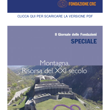
CLICCA QUI PER SCARICARE LA VERSIONE PDF