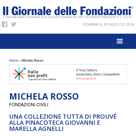
DOMENICA, 09 AGOSTO 2026
Tu sei qui
Home
» Michela Rosso
MICHELA ROSSO
FONDAZIONI CIVILI
UNA COLLEZIONE TUTTA DI PROUVÉ
ALLA PINACOTECA GIOVANNI E
MARELLA AGNELLI