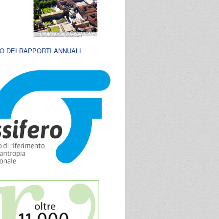
O DEI RAPPORTI ANNUALI