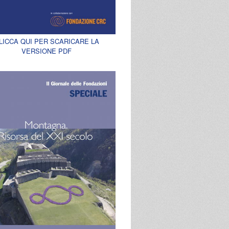
LICCA QUI PER SCARICARE LA
VERSIONE PDF