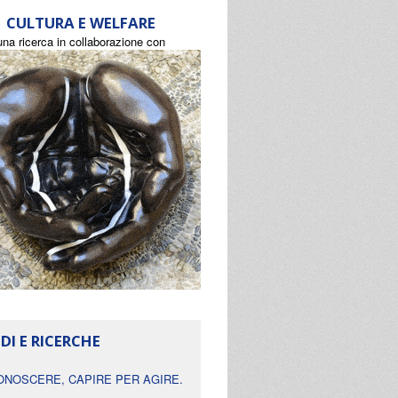
CULTURA E WELFARE
una ricerca in collaborazione con
DI E RICERCHE
ONOSCERE, CAPIRE PER AGIRE.