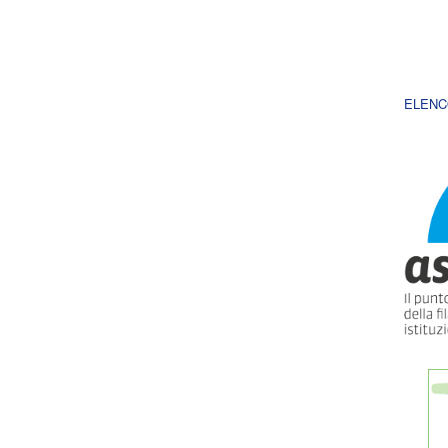
ELENC