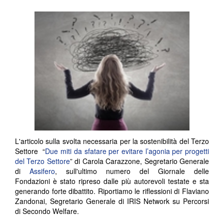
L'articolo sulla svolta necessaria per la sostenibilità del Terzo
Settore “
Due miti da sfatare per evitare l’agonia per progetti
del Terzo Settore
” di Carola Carazzone, Segretario Generale
di
Assifero
, sull'ultimo numero del Giornale delle
Fondazioni è stato ripreso dalle più autorevoli testate e sta
generando forte dibattito. Riportiamo le riflessioni di Flaviano
Zandonai, Segretario Generale di IRIS Network su Percorsi
di Secondo Welfare.