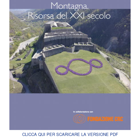
CLICCA QUI PER SCARICARE LA VERSIONE PDF