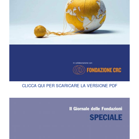
CLICCA QUI PER SCARICARE LA VERSIONE PDF