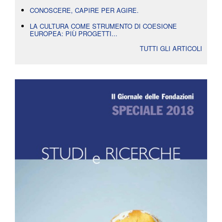
CONOSCERE, CAPIRE PER AGIRE.
LA CULTURA COME STRUMENTO DI COESIONE
EUROPEA: PIÙ PROGETTI...
TUTTI GLI ARTICOLI