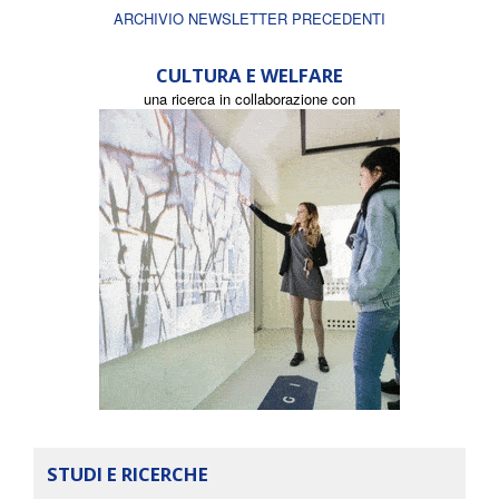
ARCHIVIO NEWSLETTER PRECEDENTI
CULTURA E WELFARE
una ricerca in collaborazione con
STUDI E RICERCHE