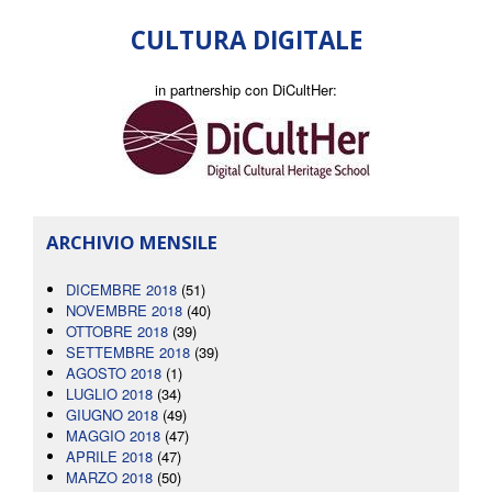
CULTURA DIGITALE
in partnership con DiCultHer:
ARCHIVIO MENSILE
DICEMBRE 2018
(51)
NOVEMBRE 2018
(40)
OTTOBRE 2018
(39)
SETTEMBRE 2018
(39)
AGOSTO 2018
(1)
LUGLIO 2018
(34)
GIUGNO 2018
(49)
MAGGIO 2018
(47)
APRILE 2018
(47)
MARZO 2018
(50)