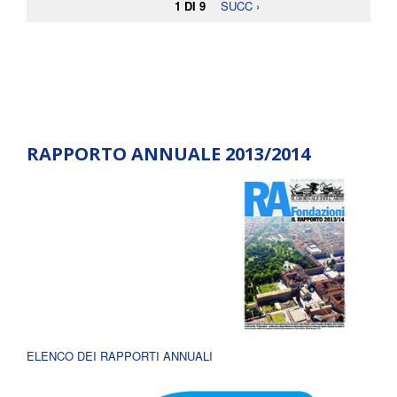
1 DI 9
SUCC ›
RAPPORTO ANNUALE 2013/2014
ELENCO DEI RAPPORTI ANNUALI