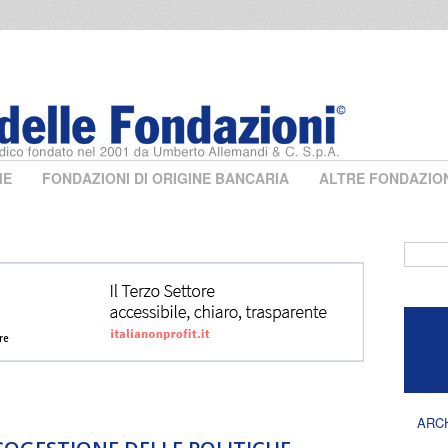
ME
FONDAZIONI DI ORIGINE BANCARIA
ALTRE FONDAZIO
Form 
ARC