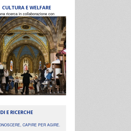
CULTURA E WELFARE
una ricerca in collaborazione con
DI E RICERCHE
ONOSCERE, CAPIRE PER AGIRE.