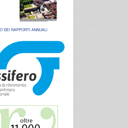
O DEI RAPPORTI ANNUALI