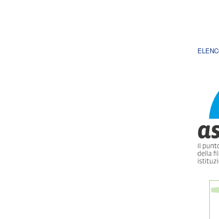
ELENC