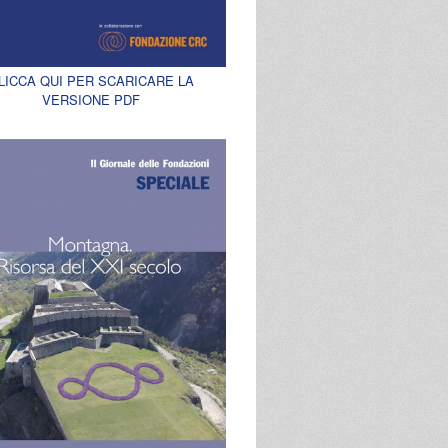
LICCA QUI PER SCARICARE LA
VERSIONE PDF