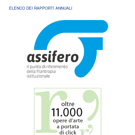
ELENCO DEI RAPPORTI ANNUALI