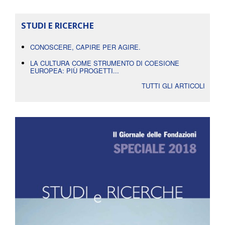
STUDI E RICERCHE
CONOSCERE, CAPIRE PER AGIRE.
LA CULTURA COME STRUMENTO DI COESIONE
EUROPEA: PIÙ PROGETTI...
TUTTI GLI ARTICOLI