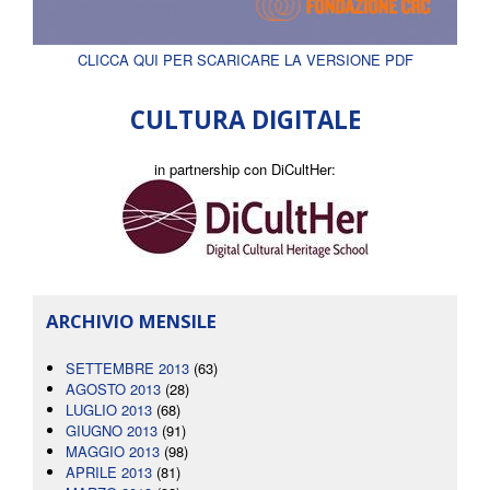
CLICCA QUI PER SCARICARE LA VERSIONE PDF
CULTURA DIGITALE
in partnership con DiCultHer:
ARCHIVIO MENSILE
SETTEMBRE 2013
(63)
AGOSTO 2013
(28)
LUGLIO 2013
(68)
GIUGNO 2013
(91)
MAGGIO 2013
(98)
APRILE 2013
(81)