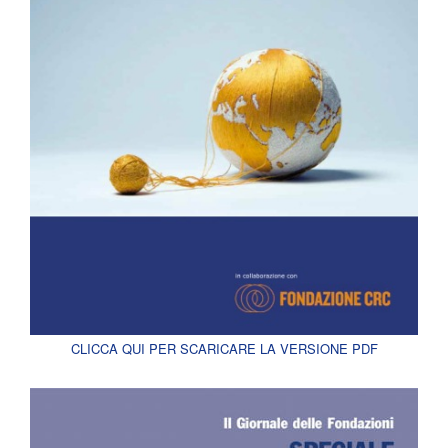
CLICCA QUI PER SCARICARE LA VERSIONE PDF