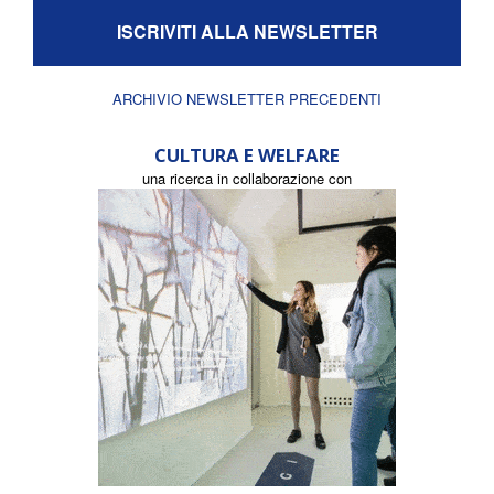
ISCRIVITI ALLA NEWSLETTER
ARCHIVIO NEWSLETTER PRECEDENTI
CULTURA E WELFARE
una ricerca in collaborazione con