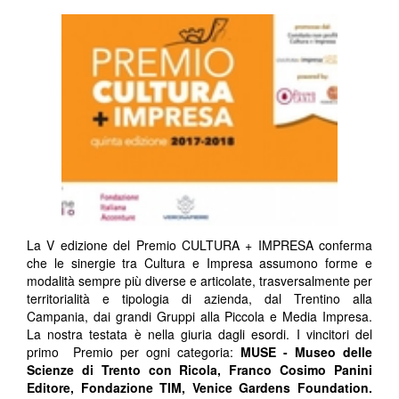
La V edizione del Premio CULTURA + IMPRESA conferma
che le sinergie tra Cultura e Impresa assumono forme e
modalità sempre più diverse e articolate, trasversalmente per
territorialità e tipologia di azienda, dal Trentino alla
Campania, dai grandi Gruppi alla Piccola e Media Impresa.
La nostra testata è nella giuria dagli esordi. I vincitori del
primo Premio per ogni categoria:
MUSE - Museo delle
Scienze di Trento con Ricola, Franco Cosimo Panini
Editore, Fondazione TIM, Venice Gardens Foundation.