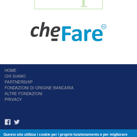
HOME
CHI SIAMO
PARTNERSHIP
FONDAZIONI DI ORIGINE BANCARIA
ALTRE FONDAZIONI
PRIVACY
Questo sito utilizza i cookie per i proprio funzionamento e per migliorare
Il Giornale delle Fondazioni - Periodico telematico