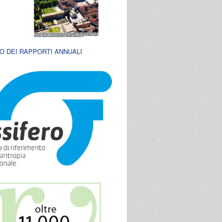
O DEI RAPPORTI ANNUALI