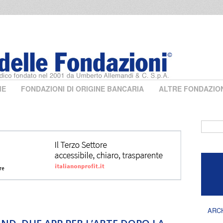
ME
FONDAZIONI DI ORIGINE BANCARIA
ALTRE FONDAZIO
Form 
ARC