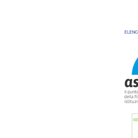
ELENC