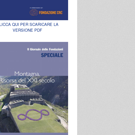
LICCA QUI PER SCARICARE LA
VERSIONE PDF