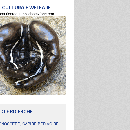
CULTURA E WELFARE
una ricerca in collaborazione con
DI E RICERCHE
ONOSCERE, CAPIRE PER AGIRE.