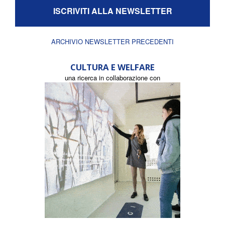
ISCRIVITI ALLA NEWSLETTER
ARCHIVIO NEWSLETTER PRECEDENTI
CULTURA E WELFARE
una ricerca in collaborazione con