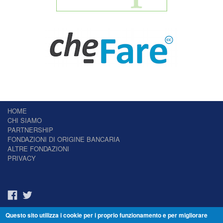
HOME
CHI SIAMO
PARTNERSHIP
FONDAZIONI DI ORIGINE BANCARIA
ALTRE FONDAZIONI
PRIVACY
Questo sito utilizza i cookie per i proprio funzionamento e per migliorare
Il Giornale delle Fondazioni - Periodico telematico