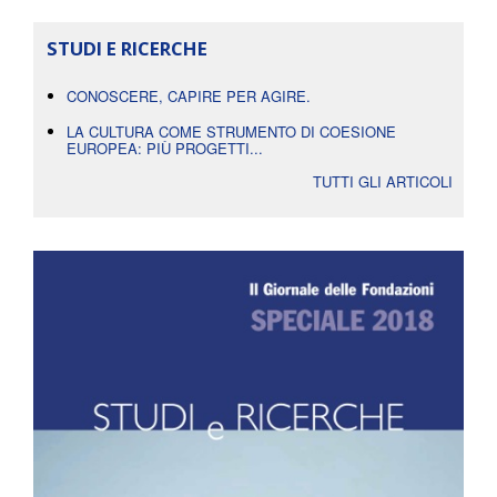
STUDI E RICERCHE
CONOSCERE, CAPIRE PER AGIRE.
LA CULTURA COME STRUMENTO DI COESIONE
EUROPEA: PIÙ PROGETTI...
TUTTI GLI ARTICOLI