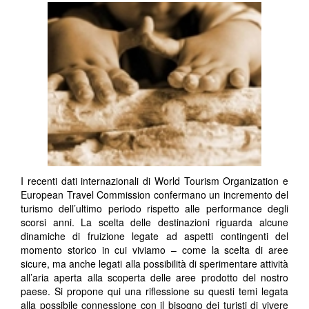
I recenti dati internazionali di World Tourism Organization e
European Travel Commission confermano un incremento del
turismo dell’ultimo periodo rispetto alle performance degli
scorsi anni. La scelta delle destinazioni riguarda alcune
dinamiche di fruizione legate ad aspetti contingenti del
momento storico in cui viviamo – come la scelta di aree
sicure, ma anche legati alla possibilità di sperimentare attività
all’aria aperta alla scoperta delle aree prodotto del nostro
paese. Si propone qui una riflessione su questi temi legata
alla possibile connessione con il bisogno dei turisti di vivere