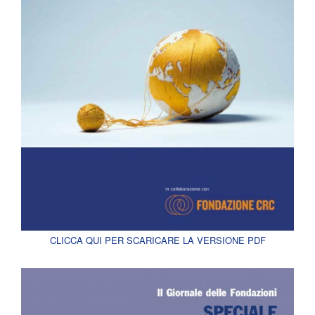
CLICCA QUI PER SCARICARE LA VERSIONE PDF