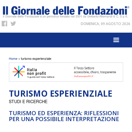
DOMENICA, 09 AGOSTO 2026
Tu sei qui
Home
» turismo esperienziale
TURISMO ESPERIENZIALE
STUDI E RICERCHE
TURISMO ED ESPERIENZA: RIFLESSIONI
PER UNA POSSIBILE INTERPRETAZIONE