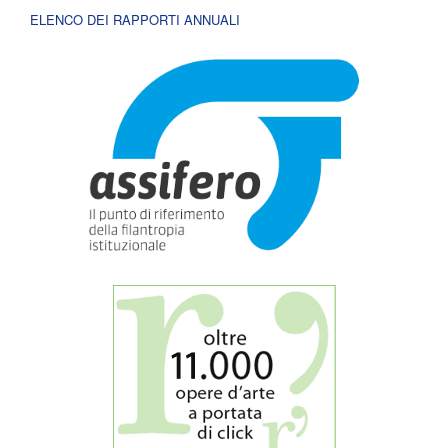
ELENCO DEI RAPPORTI ANNUALI