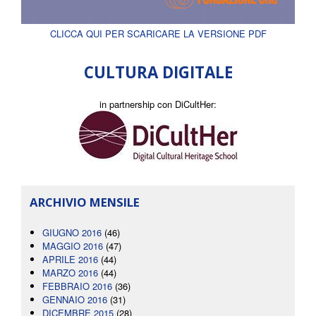
CLICCA QUI PER SCARICARE LA VERSIONE PDF
CULTURA DIGITALE
in partnership con DiCultHer:
ARCHIVIO MENSILE
GIUGNO 2016
(46)
MAGGIO 2016
(47)
APRILE 2016
(44)
MARZO 2016
(44)
FEBBRAIO 2016
(36)
GENNAIO 2016
(31)
DICEMBRE 2015
(28)