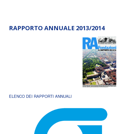
RAPPORTO ANNUALE 2013/2014
ELENCO DEI RAPPORTI ANNUALI