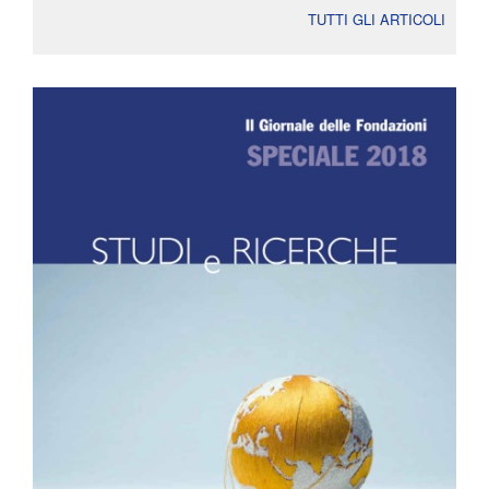
TUTTI GLI ARTICOLI