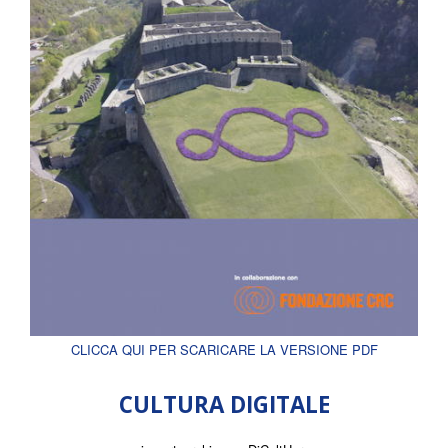
CLICCA QUI PER SCARICARE LA VERSIONE PDF
CULTURA DIGITALE