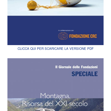
CLICCA QUI PER SCARICARE LA VERSIONE PDF