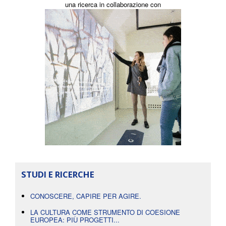
una ricerca in collaborazione con
STUDI E RICERCHE
CONOSCERE, CAPIRE PER AGIRE.
LA CULTURA COME STRUMENTO DI COESIONE
EUROPEA: PIÙ PROGETTI...