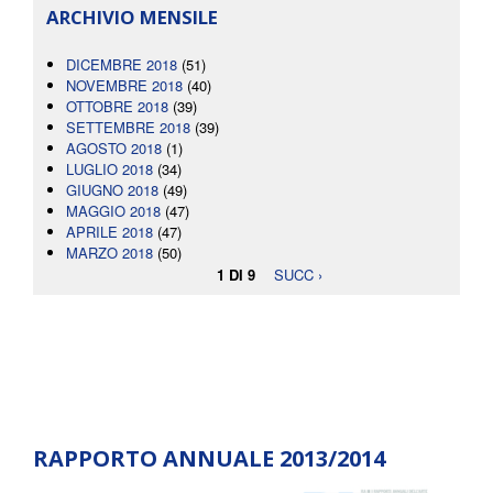
ARCHIVIO MENSILE
DICEMBRE 2018
(51)
NOVEMBRE 2018
(40)
OTTOBRE 2018
(39)
SETTEMBRE 2018
(39)
AGOSTO 2018
(1)
LUGLIO 2018
(34)
GIUGNO 2018
(49)
MAGGIO 2018
(47)
APRILE 2018
(47)
MARZO 2018
(50)
1 DI 9
SUCC ›
RAPPORTO ANNUALE 2013/2014