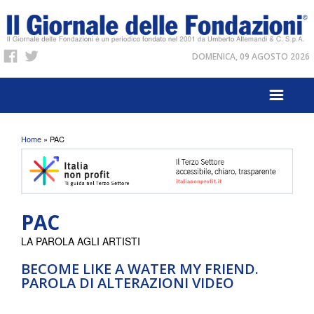
DOMENICA, 09 AGOSTO 2026
Tu sei qui
Home
» PAC
PAC
LA PAROLA AGLI ARTISTI
BECOME LIKE A WATER MY FRIEND.
PAROLA DI ALTERAZIONI VIDEO