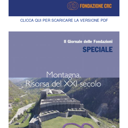
CLICCA QUI PER SCARICARE LA VERSIONE PDF