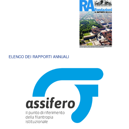
ELENCO DEI RAPPORTI ANNUALI