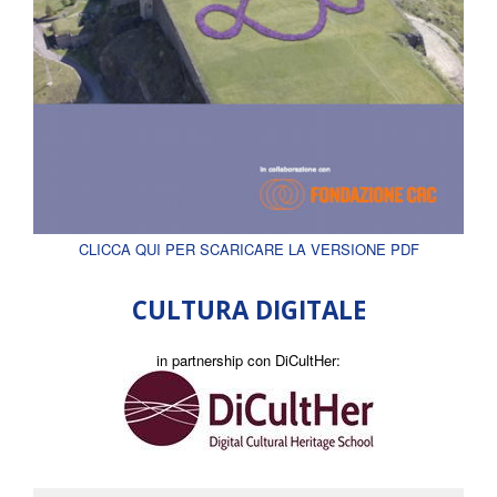
CLICCA QUI PER SCARICARE LA VERSIONE PDF
CULTURA DIGITALE
in partnership con DiCultHer: