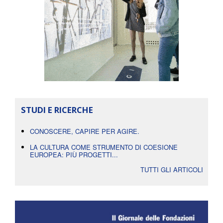
STUDI E RICERCHE
CONOSCERE, CAPIRE PER AGIRE.
LA CULTURA COME STRUMENTO DI COESIONE
EUROPEA: PIÙ PROGETTI...
TUTTI GLI ARTICOLI