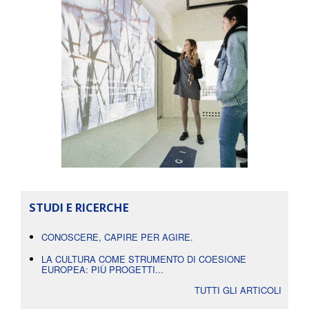
STUDI E RICERCHE
CONOSCERE, CAPIRE PER AGIRE.
LA CULTURA COME STRUMENTO DI COESIONE
EUROPEA: PIÙ PROGETTI...
TUTTI GLI ARTICOLI