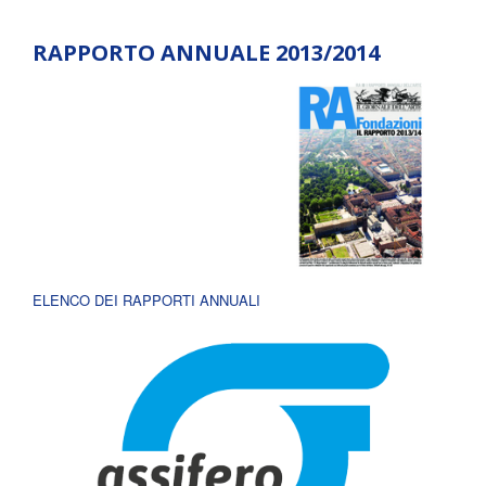
RAPPORTO ANNUALE 2013/2014
ELENCO DEI RAPPORTI ANNUALI