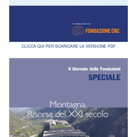
CLICCA QUI PER SCARICARE LA VERSIONE PDF