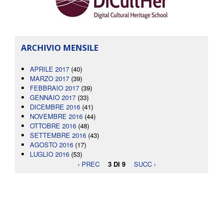
ARCHIVIO MENSILE
APRILE 2017
(40)
MARZO 2017
(39)
FEBBRAIO 2017
(39)
GENNAIO 2017
(33)
DICEMBRE 2016
(41)
NOVEMBRE 2016
(44)
OTTOBRE 2016
(48)
SETTEMBRE 2016
(43)
AGOSTO 2016
(17)
LUGLIO 2016
(53)
‹ PREC
3 DI 9
SUCC ›