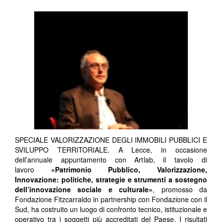
SPECIALE VALORIZZAZIONE DEGLI IMMOBILI PUBBLICI E
SVILUPPO TERRITORIALE. A Lecce, in occasione
dell’annuale appuntamento con Artlab, il tavolo di
lavoro
«Patrimonio Pubblico, Valorizzazione,
Innovazione: politiche, strategie e strumenti a sostegno
dell’innovazione sociale e culturale»
, promosso da
Fondazione Fitzcarraldo in partnership con Fondazione con il
Sud, ha costruito un luogo di confronto tecnico, istituzionale e
operativo tra i soggetti più accreditati del Paese. I risultati