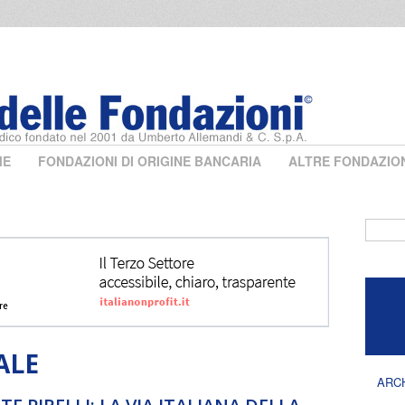
ME
FONDAZIONI DI ORIGINE BANCARIA
ALTRE FONDAZIO
Form 
ALE
ARC