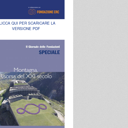
LICCA QUI PER SCARICARE LA
VERSIONE PDF