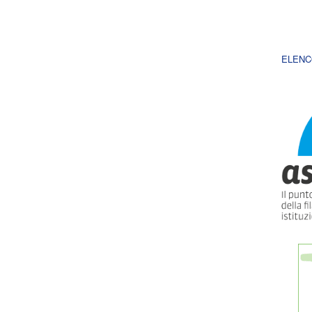
ELENC