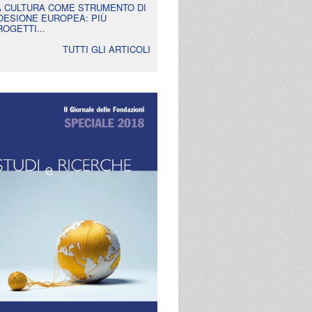
A CULTURA COME STRUMENTO DI
OESIONE EUROPEA: PIÙ
ROGETTI...
TUTTI GLI ARTICOLI