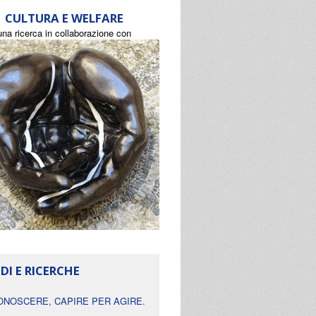
CULTURA E WELFARE
una ricerca in collaborazione con
DI E RICERCHE
ONOSCERE, CAPIRE PER AGIRE.