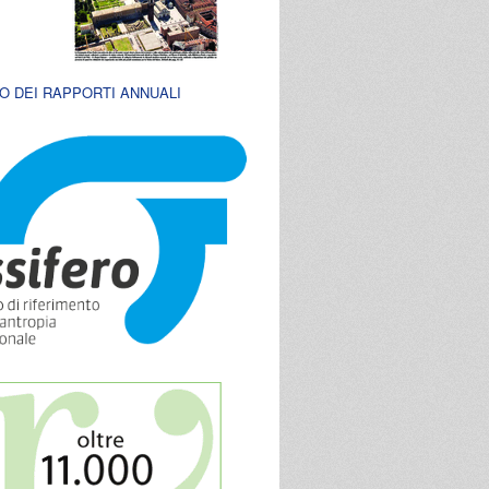
O DEI RAPPORTI ANNUALI