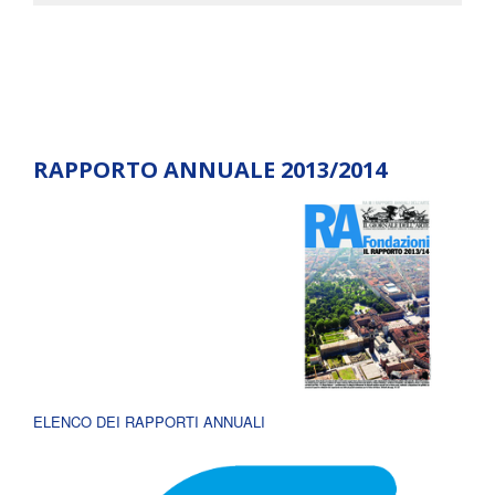
RAPPORTO ANNUALE 2013/2014
ELENCO DEI RAPPORTI ANNUALI