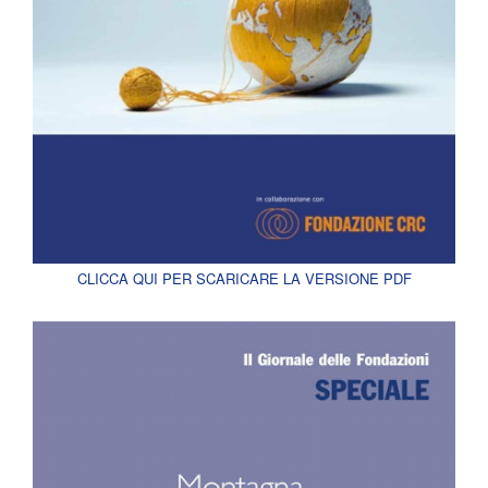
CLICCA QUI PER SCARICARE LA VERSIONE PDF