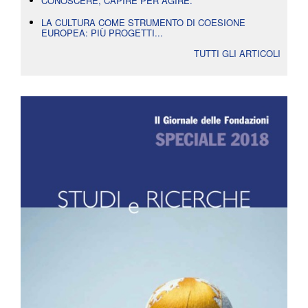
CONOSCERE, CAPIRE PER AGIRE.
LA CULTURA COME STRUMENTO DI COESIONE
EUROPEA: PIÙ PROGETTI...
TUTTI GLI ARTICOLI