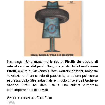
Il catalogo «
Una musa tra le ruote. Pirelli: Un secolo di
arte al servizio del prodotto
», progettato dalla
Fondazione
Pirelli
, a cura di Giovanna Ginex, Corraini edizioni, racconta
l’evoluzione di un secolo di pubblicità, la cultura politecnica
espressa dallo Stile industriale e il ruolo chiave dell’
Archivio
Storico Pirelli
nel dare vita a una cultura d’impresa
contemporanea e condivisa
Articolo a cura di:
Elisa Fulco
TAG: