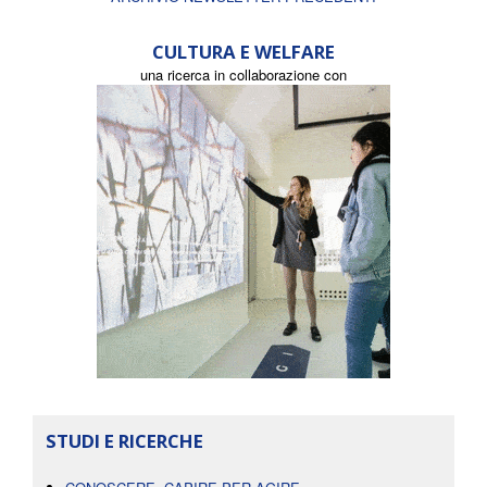
CULTURA E WELFARE
una ricerca in collaborazione con
STUDI E RICERCHE