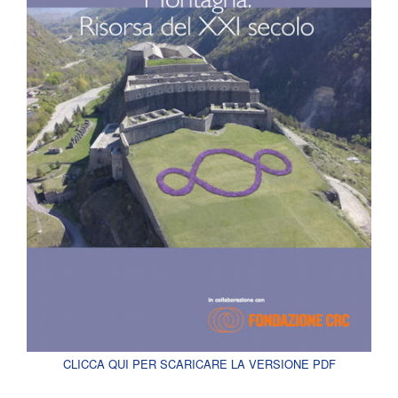
CLICCA QUI PER SCARICARE LA VERSIONE PDF