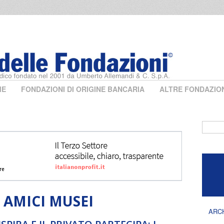
ME
FONDAZIONI DI ORIGINE BANCARIA
ALTRE FONDAZIO
Form 
 AMICI MUSEI
ARC