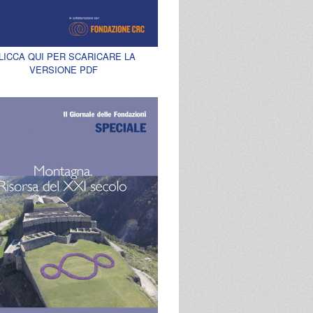
LICCA QUI PER SCARICARE LA
VERSIONE PDF