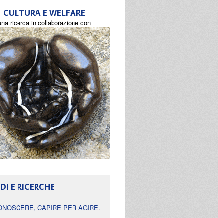
CULTURA E WELFARE
una ricerca in collaborazione con
DI E RICERCHE
ONOSCERE, CAPIRE PER AGIRE.