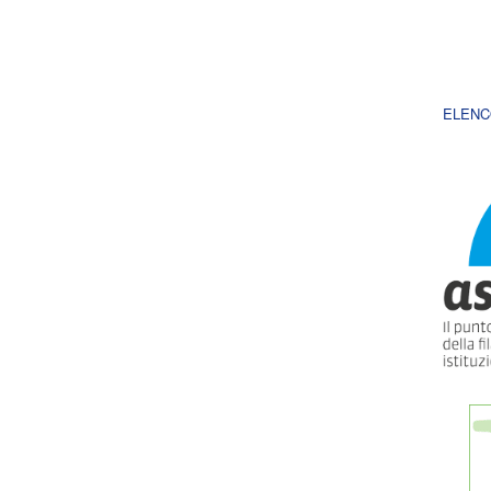
ELENC