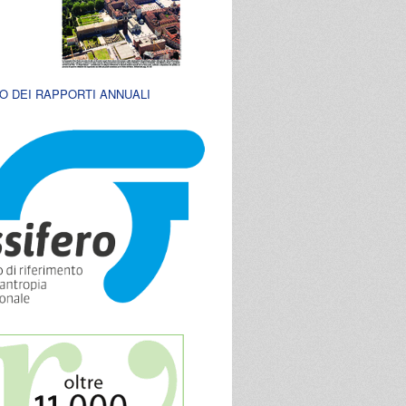
O DEI RAPPORTI ANNUALI