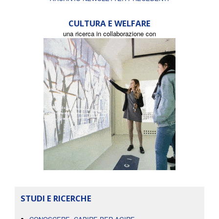
CULTURA E WELFARE
una ricerca in collaborazione con
STUDI E RICERCHE