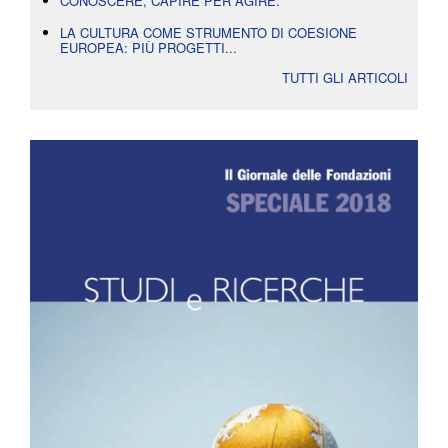
CONOSCERE, CAPIRE PER AGIRE.
LA CULTURA COME STRUMENTO DI COESIONE
EUROPEA: PIÙ PROGETTI...
TUTTI GLI ARTICOLI