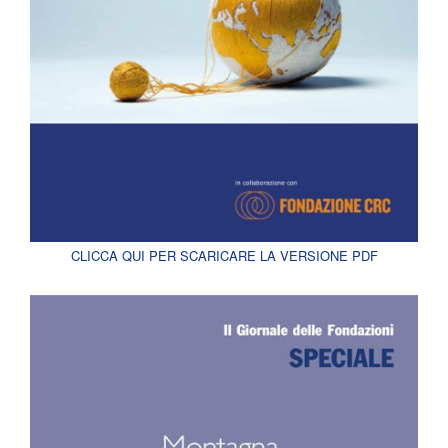
CLICCA QUI PER SCARICARE LA VERSIONE PDF