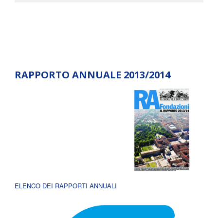
RAPPORTO ANNUALE 2013/2014
ELENCO DEI RAPPORTI ANNUALI