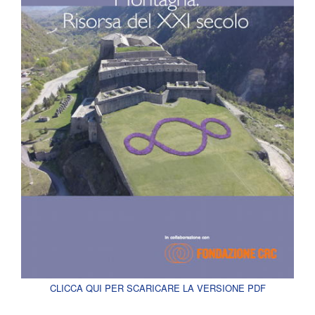
CLICCA QUI PER SCARICARE LA VERSIONE PDF