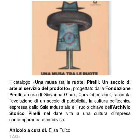
Il catalogo «
Una musa tra le ruote. Pirelli: Un secolo di
arte al servizio del prodotto
», progettato dalla
Fondazione
Pirelli
, a cura di Giovanna Ginex, Corraini edizioni, racconta
l’evoluzione di un secolo di pubblicità, la cultura politecnica
espressa dallo Stile industriale e il ruolo chiave dell’
Archivio
Storico Pirelli
nel dare vita a una cultura d’impresa
contemporanea e condivisa
Articolo a cura di:
Elisa Fulco
TAG: