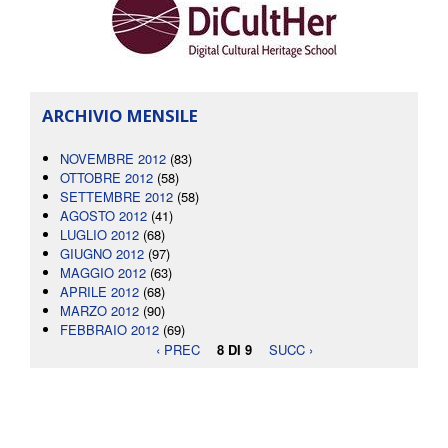
ARCHIVIO MENSILE
NOVEMBRE 2012
(83)
OTTOBRE 2012
(58)
SETTEMBRE 2012
(58)
AGOSTO 2012
(41)
LUGLIO 2012
(68)
GIUGNO 2012
(97)
MAGGIO 2012
(63)
APRILE 2012
(68)
MARZO 2012
(90)
FEBBRAIO 2012
(69)
‹ PREC
8 DI 9
SUCC ›