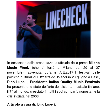
In occasione della presentazione ufficiale della prima
Milano
Music Week
(che si terrà a Milano dal 20 al 27
novembre), avvenuta durante ArtLab17-il festival delle
politiche culturali di Fitzcarraldo, lo scorso 23 giugno a Base,
Dino Lupelli, Presidente Italian Quality Music Festivals
ha presentato lo stato dell’arte del sistema musicale italiano,
il 7° al mondo, cresciuto in tutti i suoi comparti, nonostante la
crisi iniziata nel 2008
Articolo a cura di:
Dino Lupelli,