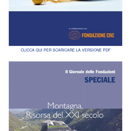
CLICCA QUI PER SCARICARE LA VERSIONE PDF