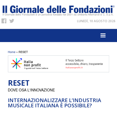
LUNEDÌ, 10 AGOSTO 2026
Tu sei qui
Home
» RESET
RESET
DOVE OSA L'INNOVAZIONE
INTERNAZIONALIZZARE L’INDUSTRIA
MUSICALE ITALIANA È POSSIBILE?