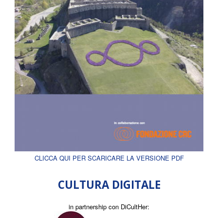
CLICCA QUI PER SCARICARE LA VERSIONE PDF
CULTURA DIGITALE
in partnership con DiCultHer: