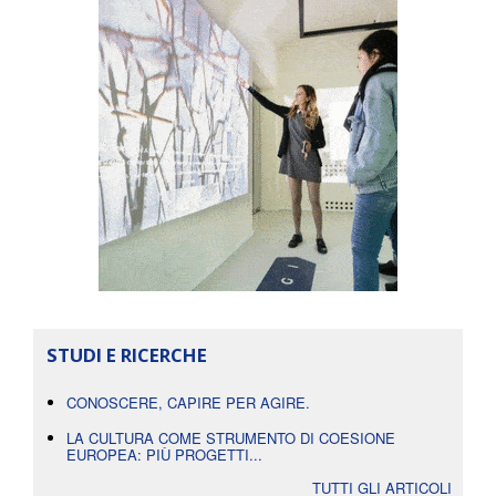
STUDI E RICERCHE
CONOSCERE, CAPIRE PER AGIRE.
LA CULTURA COME STRUMENTO DI COESIONE
EUROPEA: PIÙ PROGETTI...
TUTTI GLI ARTICOLI