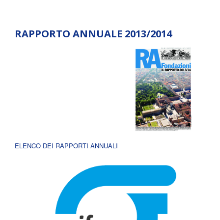
RAPPORTO ANNUALE 2013/2014
ELENCO DEI RAPPORTI ANNUALI