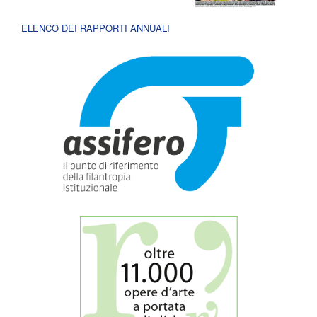
ELENCO DEI RAPPORTI ANNUALI