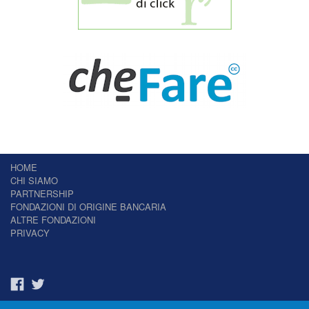
HOME
CHI SIAMO
PARTNERSHIP
FONDAZIONI DI ORIGINE BANCARIA
ALTRE FONDAZIONI
PRIVACY