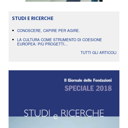
STUDI E RICERCHE
CONOSCERE, CAPIRE PER AGIRE.
LA CULTURA COME STRUMENTO DI COESIONE
EUROPEA: PIÙ PROGETTI...
TUTTI GLI ARTICOLI