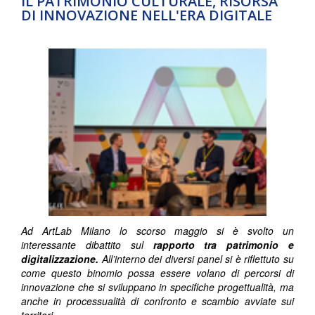
IL PATRIMONIO CULTURALE, RISORSA
DI INNOVAZIONE NELL'ERA DIGITALE
Ad ArtLab Milano lo scorso maggio si è svolto un
interessante dibattito sul
rapporto tra patrimonio e
digitalizzazione.
All’interno dei diversi panel si è riflettuto su
come questo binomio possa essere volano di percorsi di
innovazione che si sviluppano in specifiche progettualità, ma
anche in processualità di confronto e scambio avviate sui