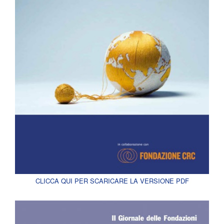
CLICCA QUI PER SCARICARE LA VERSIONE PDF