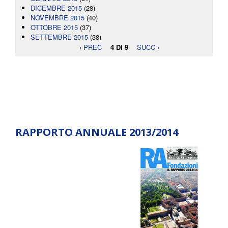
DICEMBRE 2015
(28)
NOVEMBRE 2015
(40)
OTTOBRE 2015
(37)
SETTEMBRE 2015
(38)
‹ PREC
4 DI 9
SUCC ›
RAPPORTO ANNUALE 2013/2014