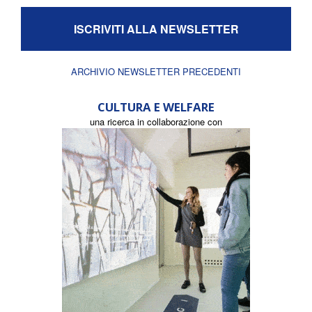
ISCRIVITI ALLA NEWSLETTER
ARCHIVIO NEWSLETTER PRECEDENTI
CULTURA E WELFARE
una ricerca in collaborazione con