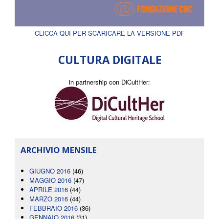
CLICCA QUI PER SCARICARE LA VERSIONE PDF
CULTURA DIGITALE
in partnership con DiCultHer:
ARCHIVIO MENSILE
GIUGNO 2016
(46)
MAGGIO 2016
(47)
APRILE 2016
(44)
MARZO 2016
(44)
FEBBRAIO 2016
(36)
GENNAIO 2016
(31)