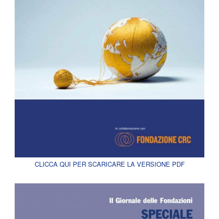
CLICCA QUI PER SCARICARE LA VERSIONE PDF