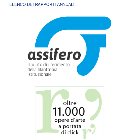
ELENCO DEI RAPPORTI ANNUALI