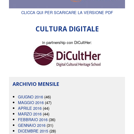
CLICCA QUI PER SCARICARE LA VERSIONE PDF
CULTURA DIGITALE
in partnership con DiCultHer:
ARCHIVIO MENSILE
GIUGNO 2016
(46)
MAGGIO 2016
(47)
APRILE 2016
(44)
MARZO 2016
(44)
FEBBRAIO 2016
(36)
GENNAIO 2016
(31)
DICEMBRE 2015
(28)