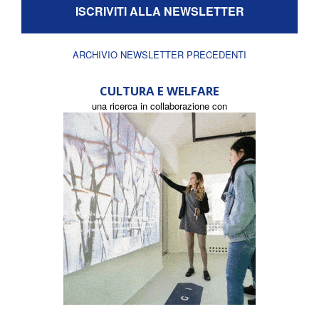
ISCRIVITI ALLA NEWSLETTER
ARCHIVIO NEWSLETTER PRECEDENTI
CULTURA E WELFARE
una ricerca in collaborazione con