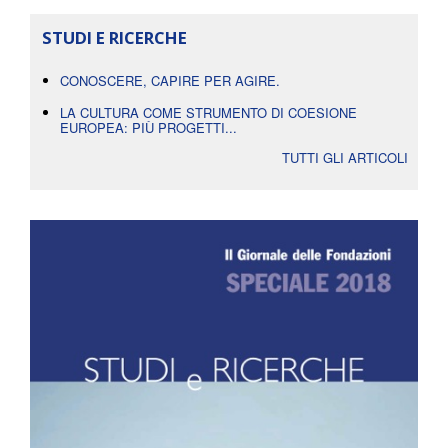
STUDI E RICERCHE
CONOSCERE, CAPIRE PER AGIRE.
LA CULTURA COME STRUMENTO DI COESIONE
EUROPEA: PIÙ PROGETTI...
TUTTI GLI ARTICOLI