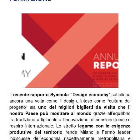
Il
recente rapporto Symbola “Design economy
” sottolinea
ancora una volta come il design, inteso come “cultura del
progetto” sia
uno dei migliori biglietti da visita che il
nostro Paese
può mostrare al mondo
grazie all’equilibrio
tra tradizione artigianale e l’innovazione, dimensione locale e
respiro internazionale. Lo stretto
legame con le esigenze
produttive del territorio
rende Milano e Fermo leader
indiscusse dell’economia rispettivamente metropolitana e