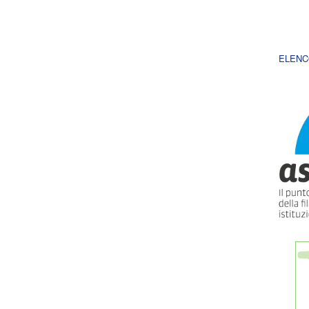
ELENC