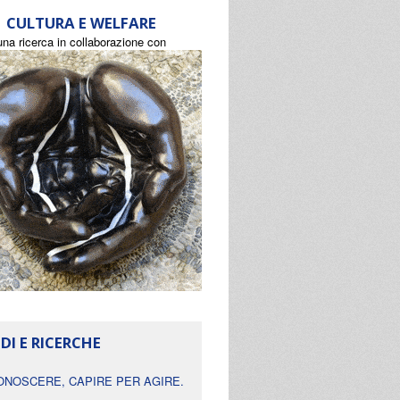
CULTURA E WELFARE
una ricerca in collaborazione con
DI E RICERCHE
ONOSCERE, CAPIRE PER AGIRE.