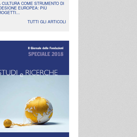
A CULTURA COME STRUMENTO DI
OESIONE EUROPEA: PIÙ
ROGETTI...
TUTTI GLI ARTICOLI