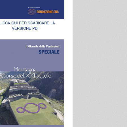
LICCA QUI PER SCARICARE LA
VERSIONE PDF