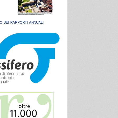
O DEI RAPPORTI ANNUALI