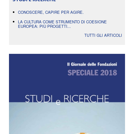
CONOSCERE, CAPIRE PER AGIRE.
LA CULTURA COME STRUMENTO DI COESIONE
EUROPEA: PIÙ PROGETTI...
TUTTI GLI ARTICOLI