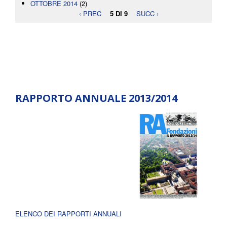
OTTOBRE 2014
(2)
‹ PREC
5 DI 9
SUCC ›
RAPPORTO ANNUALE 2013/2014
ELENCO DEI RAPPORTI ANNUALI