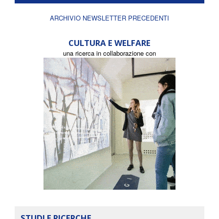
ARCHIVIO NEWSLETTER PRECEDENTI
CULTURA E WELFARE
una ricerca in collaborazione con
STUDI E RICERCHE