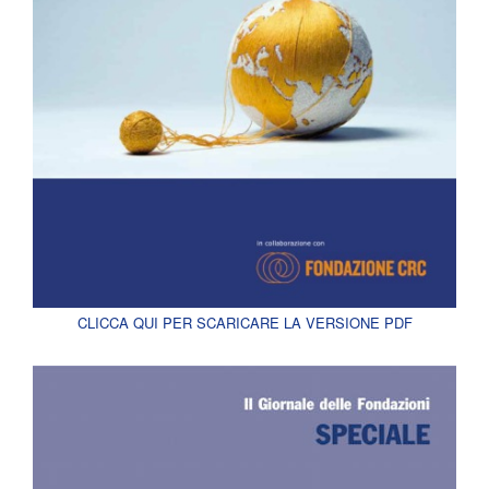
CLICCA QUI PER SCARICARE LA VERSIONE PDF