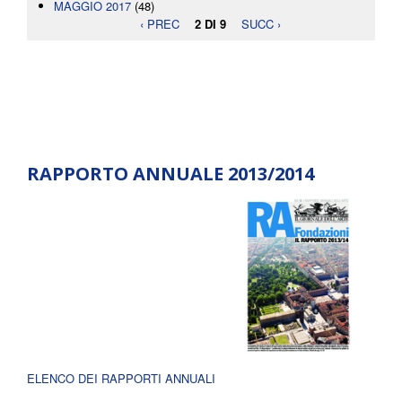
MAGGIO 2017
(48)
‹ PREC
2 DI 9
SUCC ›
RAPPORTO ANNUALE 2013/2014
ELENCO DEI RAPPORTI ANNUALI