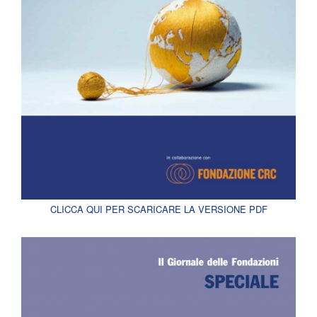
CLICCA QUI PER SCARICARE LA VERSIONE PDF