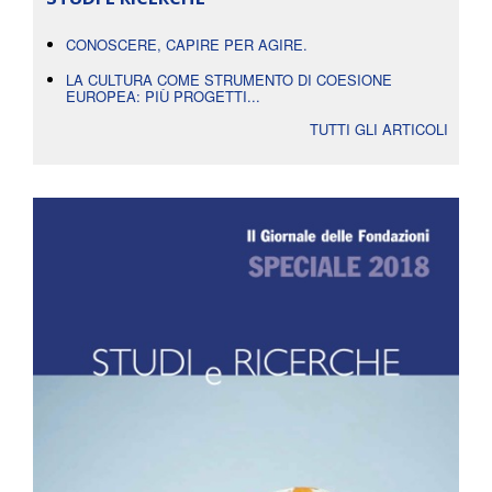
CONOSCERE, CAPIRE PER AGIRE.
LA CULTURA COME STRUMENTO DI COESIONE
EUROPEA: PIÙ PROGETTI...
TUTTI GLI ARTICOLI