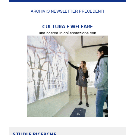
ARCHIVIO NEWSLETTER PRECEDENTI
CULTURA E WELFARE
una ricerca in collaborazione con
STUDI E RICERCHE