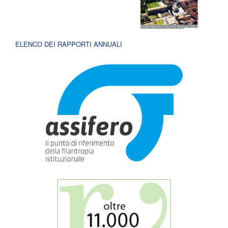
ELENCO DEI RAPPORTI ANNUALI