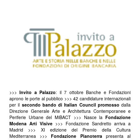
>>>
Invito a Palazzo
: il 7 ottobre Banche e Fondazioni
aprono le porte al pubblico >>> 42 candidature internazionali
per il
secondo bando di Italian Council promosso
dalla
Direzione Generale Arte e Architettura Contemporanee e
Periferie Urbane del MiBACT >>> Nasce la
Fondazione
Modena Arti Visive
>>> Fondazione Sandretto arriva a
Madrid >>> XI edizione del Premio della Cultura
Mediterranea >>>
Fondazione Pianoterra
presenta al