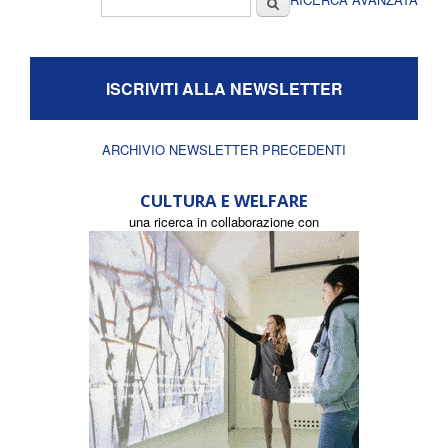
Form di ricerca
ISCRIVITI ALLA NEWSLETTER
ARCHIVIO NEWSLETTER PRECEDENTI
CULTURA E WELFARE
una ricerca in collaborazione con