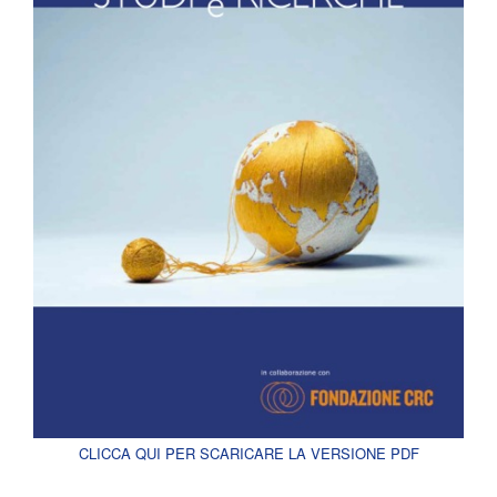
CLICCA QUI PER SCARICARE LA VERSIONE PDF