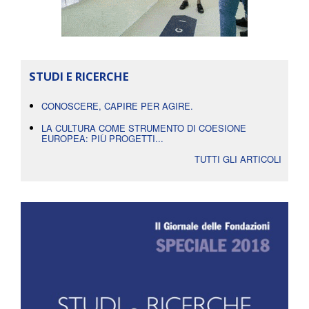
STUDI E RICERCHE
CONOSCERE, CAPIRE PER AGIRE.
LA CULTURA COME STRUMENTO DI COESIONE
EUROPEA: PIÙ PROGETTI...
TUTTI GLI ARTICOLI