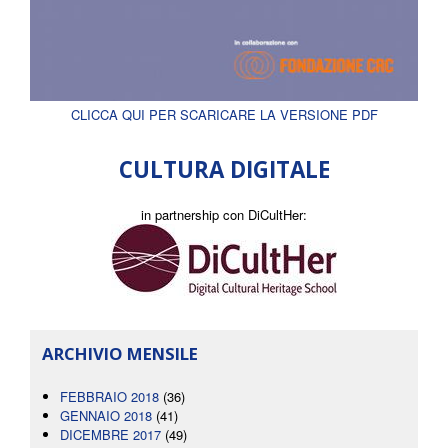
CLICCA QUI PER SCARICARE LA VERSIONE PDF
CULTURA DIGITALE
in partnership con DiCultHer:
ARCHIVIO MENSILE
FEBBRAIO 2018
(36)
GENNAIO 2018
(41)
DICEMBRE 2017
(49)