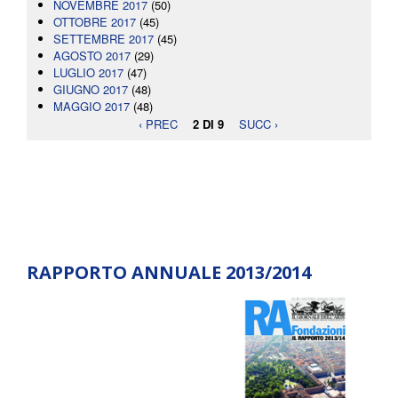
NOVEMBRE 2017
(50)
OTTOBRE 2017
(45)
SETTEMBRE 2017
(45)
AGOSTO 2017
(29)
LUGLIO 2017
(47)
GIUGNO 2017
(48)
MAGGIO 2017
(48)
‹ PREC
2 DI 9
SUCC ›
RAPPORTO ANNUALE 2013/2014