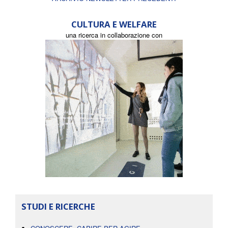
CULTURA E WELFARE
una ricerca in collaborazione con
STUDI E RICERCHE