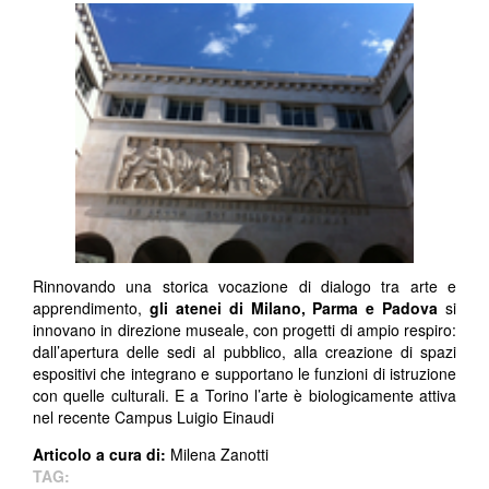
Rinnovando una storica vocazione di dialogo tra arte e
apprendimento,
gli atenei di Milano, Parma e Padova
si
innovano in direzione museale, con progetti di ampio respiro:
dall’apertura delle sedi al pubblico, alla creazione di spazi
espositivi che integrano e supportano le funzioni di istruzione
con quelle culturali. E a Torino l’arte è biologicamente attiva
nel recente Campus Luigio Einaudi
Articolo a cura di:
Milena Zanotti ​
TAG: