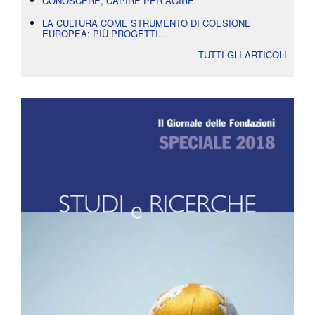
CONOSCERE, CAPIRE PER AGIRE.
LA CULTURA COME STRUMENTO DI COESIONE
EUROPEA: PIÙ PROGETTI...
TUTTI GLI ARTICOLI