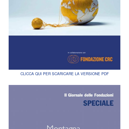
CLICCA QUI PER SCARICARE LA VERSIONE PDF