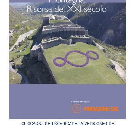
CLICCA QUI PER SCARICARE LA VERSIONE PDF