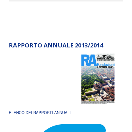
RAPPORTO ANNUALE 2013/2014
ELENCO DEI RAPPORTI ANNUALI