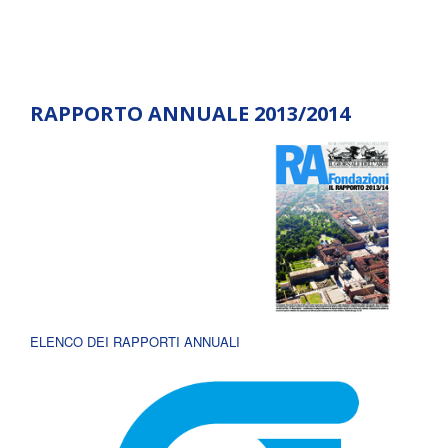
RAPPORTO ANNUALE 2013/2014
ELENCO DEI RAPPORTI ANNUALI