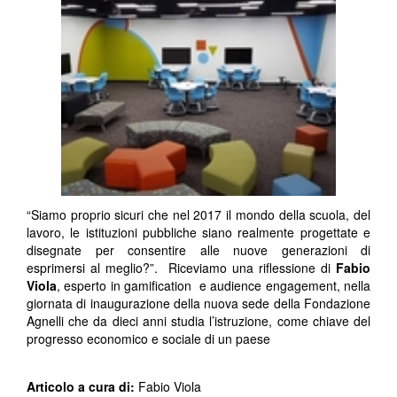
“Siamo proprio sicuri che nel 2017 il mondo della scuola, del
lavoro, le istituzioni pubbliche siano realmente progettate e
disegnate per consentire alle nuove generazioni di
esprimersi al meglio?”. Riceviamo una riflessione di
Fabio
Viola
, esperto in gamification e audience engagement, nella
giornata di inaugurazione della nuova sede della Fondazione
Agnelli che da dieci anni studia l’istruzione, come chiave del
progresso economico e sociale di un paese
Articolo a cura di:
Fabio Viola