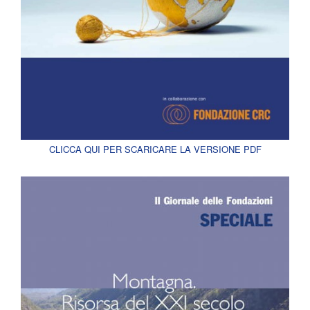
CLICCA QUI PER SCARICARE LA VERSIONE PDF