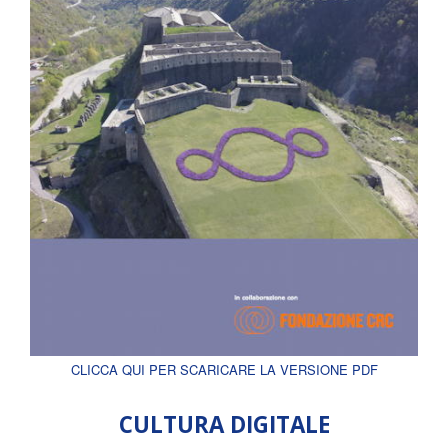
CLICCA QUI PER SCARICARE LA VERSIONE PDF
CULTURA DIGITALE