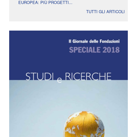
EUROPEA: PIÙ PROGETTI...
TUTTI GLI ARTICOLI