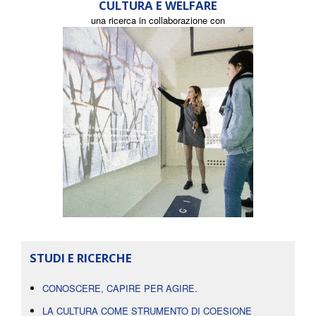
CULTURA E WELFARE
una ricerca in collaborazione con
STUDI E RICERCHE
CONOSCERE, CAPIRE PER AGIRE.
LA CULTURA COME STRUMENTO DI COESIONE