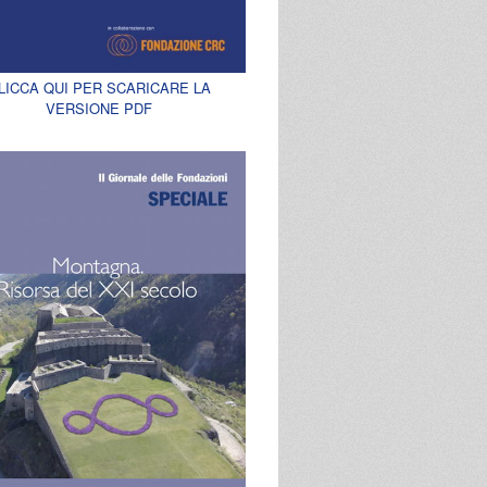
LICCA QUI PER SCARICARE LA
VERSIONE PDF