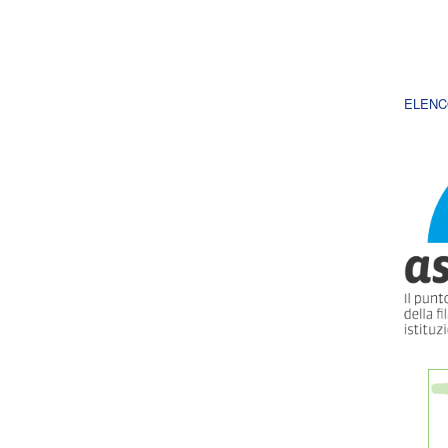
ELENC