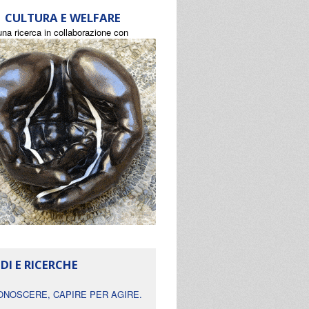
CULTURA E WELFARE
una ricerca in collaborazione con
DI E RICERCHE
ONOSCERE, CAPIRE PER AGIRE.