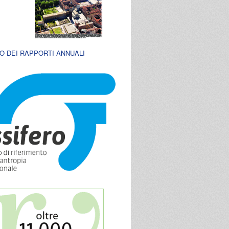
O DEI RAPPORTI ANNUALI