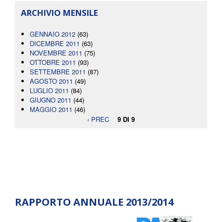
ARCHIVIO MENSILE
GENNAIO 2012
(63)
DICEMBRE 2011
(63)
NOVEMBRE 2011
(75)
OTTOBRE 2011
(93)
SETTEMBRE 2011
(87)
AGOSTO 2011
(49)
LUGLIO 2011
(84)
GIUGNO 2011
(44)
MAGGIO 2011
(46)
‹ PREC
9 DI 9
RAPPORTO ANNUALE 2013/2014