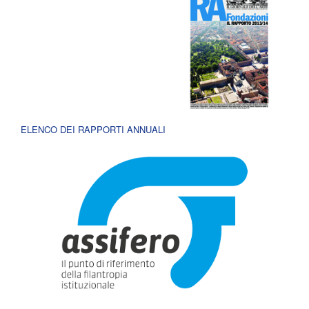
ELENCO DEI RAPPORTI ANNUALI