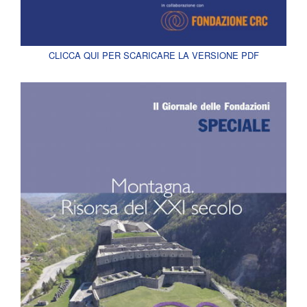
CLICCA QUI PER SCARICARE LA VERSIONE PDF