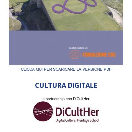
CLICCA QUI PER SCARICARE LA VERSIONE PDF
CULTURA DIGITALE
in partnership con DiCultHer: