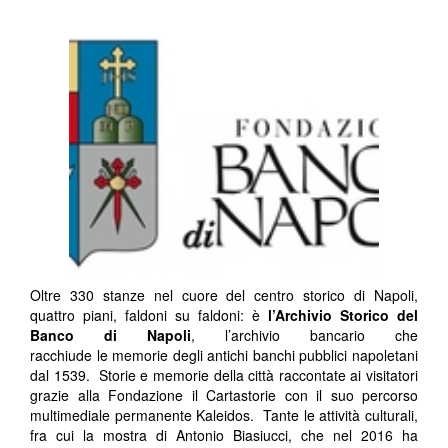
Oltre 330 stanze nel cuore del centro storico di Napoli,
quattro piani, faldoni su faldoni: è
l’Archivio Storico del
Banco di Napoli
, l’archivio bancario che
racchiude le memorie degli antichi banchi pubblici napoletani
dal 1539. Storie e memorie della città raccontate ai visitatori
grazie alla Fondazione il Cartastorie con il suo percorso
multimediale permanente Kaleidos. Tante le attività culturali,
fra cui la mostra di Antonio Biasiucci, che nel 2016 ha