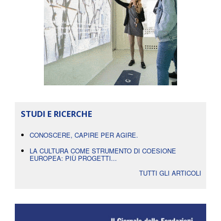
STUDI E RICERCHE
CONOSCERE, CAPIRE PER AGIRE.
LA CULTURA COME STRUMENTO DI COESIONE
EUROPEA: PIÙ PROGETTI...
TUTTI GLI ARTICOLI