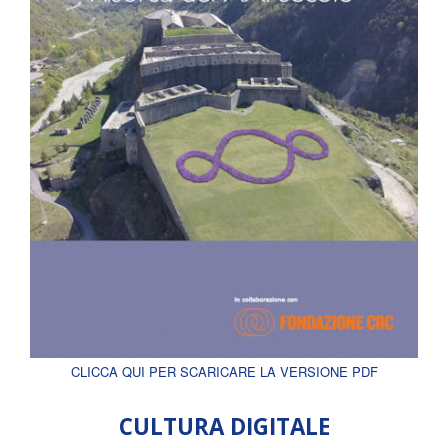
CLICCA QUI PER SCARICARE LA VERSIONE PDF
CULTURA DIGITALE