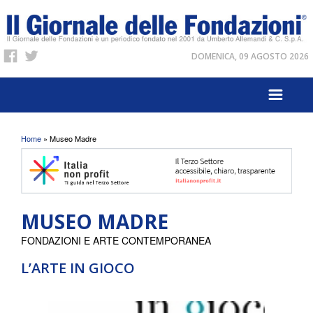
DOMENICA, 09 AGOSTO 2026
Tu sei qui
Home
» Museo Madre
MUSEO MADRE
FONDAZIONI E ARTE CONTEMPORANEA
L’ARTE IN GIOCO