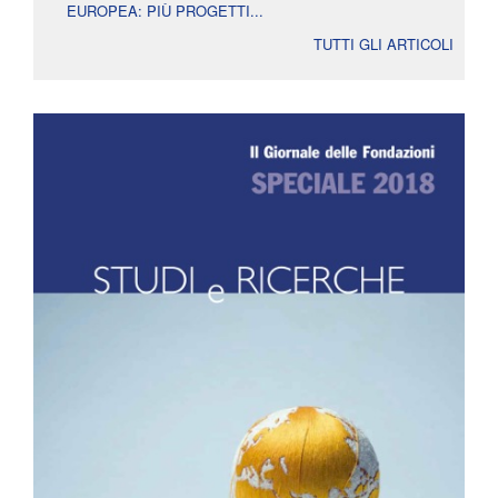
EUROPEA: PIÙ PROGETTI...
TUTTI GLI ARTICOLI