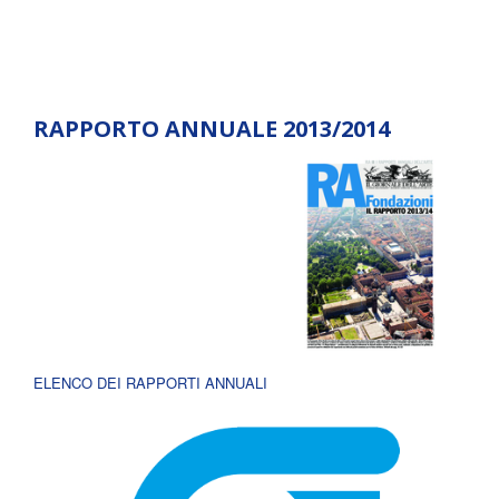
RAPPORTO ANNUALE 2013/2014
ELENCO DEI RAPPORTI ANNUALI