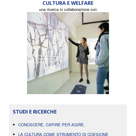
CULTURA E WELFARE
una ricerca in collaborazione con
STUDI E RICERCHE
CONOSCERE, CAPIRE PER AGIRE.
LA CULTURA COME STRUMENTO DI COESIONE