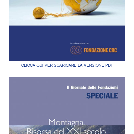
CLICCA QUI PER SCARICARE LA VERSIONE PDF