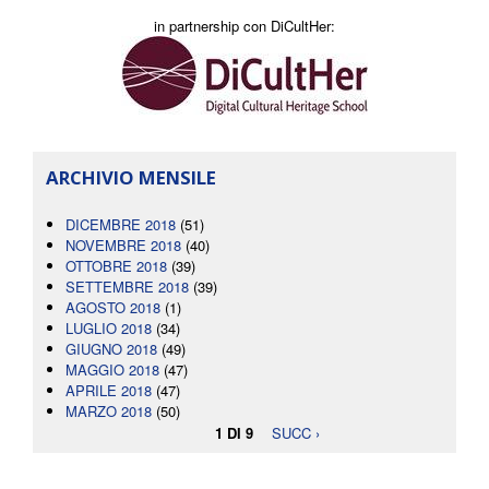
in partnership con DiCultHer:
ARCHIVIO MENSILE
DICEMBRE 2018
(51)
NOVEMBRE 2018
(40)
OTTOBRE 2018
(39)
SETTEMBRE 2018
(39)
AGOSTO 2018
(1)
LUGLIO 2018
(34)
GIUGNO 2018
(49)
MAGGIO 2018
(47)
APRILE 2018
(47)
MARZO 2018
(50)
1 DI 9
SUCC ›