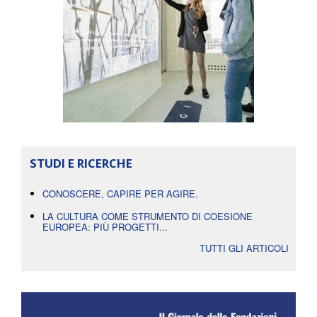
STUDI E RICERCHE
CONOSCERE, CAPIRE PER AGIRE.
LA CULTURA COME STRUMENTO DI COESIONE
EUROPEA: PIÙ PROGETTI...
TUTTI GLI ARTICOLI