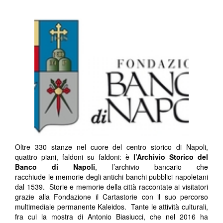
Oltre 330 stanze nel cuore del centro storico di Napoli,
quattro piani, faldoni su faldoni: è
l’Archivio Storico del
Banco di Napoli
, l’archivio bancario che
racchiude le memorie degli antichi banchi pubblici napoletani
dal 1539. Storie e memorie della città raccontate ai visitatori
grazie alla Fondazione il Cartastorie con il suo percorso
multimediale permanente Kaleidos. Tante le attività culturali,
fra cui la mostra di Antonio Biasiucci, che nel 2016 ha