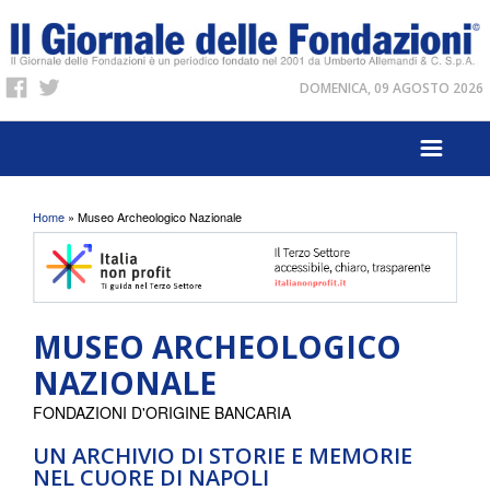
DOMENICA, 09 AGOSTO 2026
Tu sei qui
Home
» Museo Archeologico Nazionale
MUSEO ARCHEOLOGICO
NAZIONALE
FONDAZIONI D'ORIGINE BANCARIA
UN ARCHIVIO DI STORIE E MEMORIE
NEL CUORE DI NAPOLI