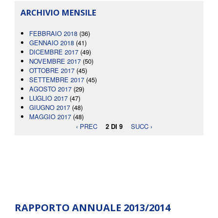
ARCHIVIO MENSILE
FEBBRAIO 2018
(36)
GENNAIO 2018
(41)
DICEMBRE 2017
(49)
NOVEMBRE 2017
(50)
OTTOBRE 2017
(45)
SETTEMBRE 2017
(45)
AGOSTO 2017
(29)
LUGLIO 2017
(47)
GIUGNO 2017
(48)
MAGGIO 2017
(48)
‹ PREC
2 DI 9
SUCC ›
RAPPORTO ANNUALE 2013/2014