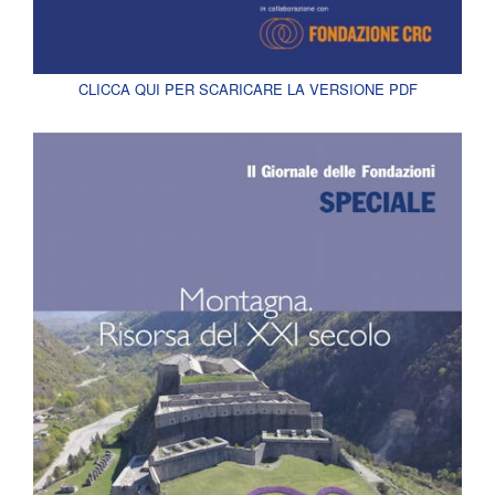
CLICCA QUI PER SCARICARE LA VERSIONE PDF