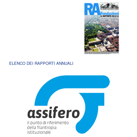
ELENCO DEI RAPPORTI ANNUALI