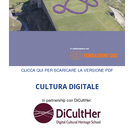
CLICCA QUI PER SCARICARE LA VERSIONE PDF
CULTURA DIGITALE
in partnership con DiCultHer: