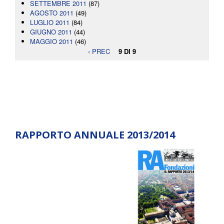
SETTEMBRE 2011
(87)
AGOSTO 2011
(49)
LUGLIO 2011
(84)
GIUGNO 2011
(44)
MAGGIO 2011
(46)
‹ PREC
9 DI 9
RAPPORTO ANNUALE 2013/2014