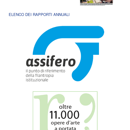
ELENCO DEI RAPPORTI ANNUALI