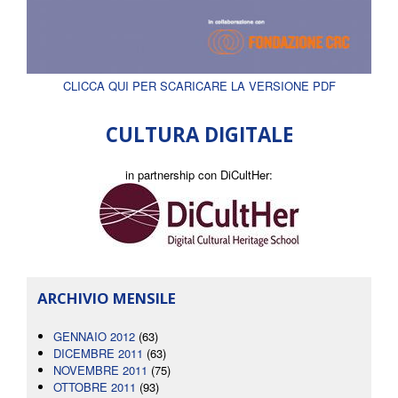
CLICCA QUI PER SCARICARE LA VERSIONE PDF
CULTURA DIGITALE
in partnership con DiCultHer:
ARCHIVIO MENSILE
GENNAIO 2012
(63)
DICEMBRE 2011
(63)
NOVEMBRE 2011
(75)
OTTOBRE 2011
(93)