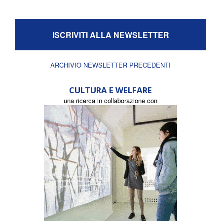
ISCRIVITI ALLA NEWSLETTER
ARCHIVIO NEWSLETTER PRECEDENTI
CULTURA E WELFARE
una ricerca in collaborazione con