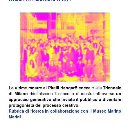
Le ultime mostre al
Pirelli HangarBicocca
e alla
Triennale
di Milano
ridefiniscono il concetto di mostra attraverso
un
approccio generativo che inviata il pubblico a diventare
protagonista del processo creativo.
Rubrica di ricerca in collaborazione con il Museo Marino
Marini