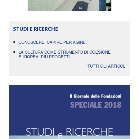
STUDI E RICERCHE
CONOSCERE, CAPIRE PER AGIRE.
LA CULTURA COME STRUMENTO DI COESIONE
EUROPEA: PIÙ PROGETTI...
TUTTI GLI ARTICOLI