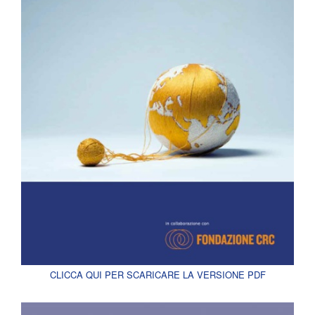
CLICCA QUI PER SCARICARE LA VERSIONE PDF