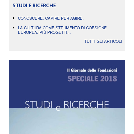
STUDI E RICERCHE
CONOSCERE, CAPIRE PER AGIRE.
LA CULTURA COME STRUMENTO DI COESIONE
EUROPEA: PIÙ PROGETTI...
TUTTI GLI ARTICOLI