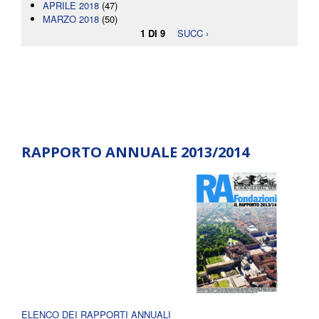
APRILE 2018
(47)
MARZO 2018
(50)
1 DI 9
SUCC ›
RAPPORTO ANNUALE 2013/2014
ELENCO DEI RAPPORTI ANNUALI