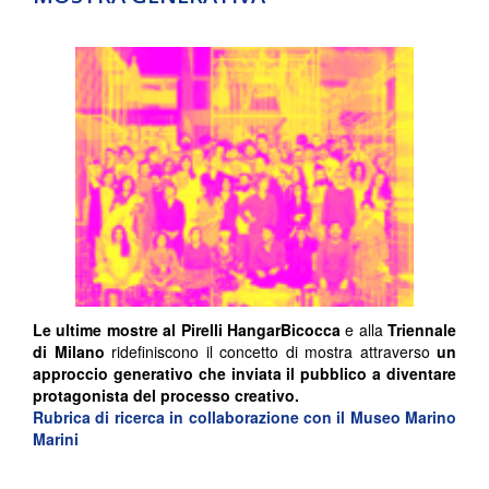
Le ultime mostre al
Pirelli HangarBicocca
e alla
Triennale
di Milano
ridefiniscono il concetto di mostra attraverso
un
approccio generativo che inviata il pubblico a diventare
protagonista del processo creativo.
Rubrica di ricerca in collaborazione con il Museo Marino
Marini