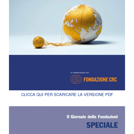
CLICCA QUI PER SCARICARE LA VERSIONE PDF