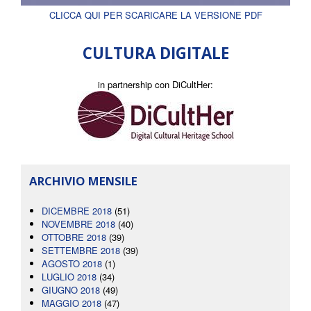
CLICCA QUI PER SCARICARE LA VERSIONE PDF
CULTURA DIGITALE
in partnership con DiCultHer:
ARCHIVIO MENSILE
DICEMBRE 2018
(51)
NOVEMBRE 2018
(40)
OTTOBRE 2018
(39)
SETTEMBRE 2018
(39)
AGOSTO 2018
(1)
LUGLIO 2018
(34)
GIUGNO 2018
(49)
MAGGIO 2018
(47)