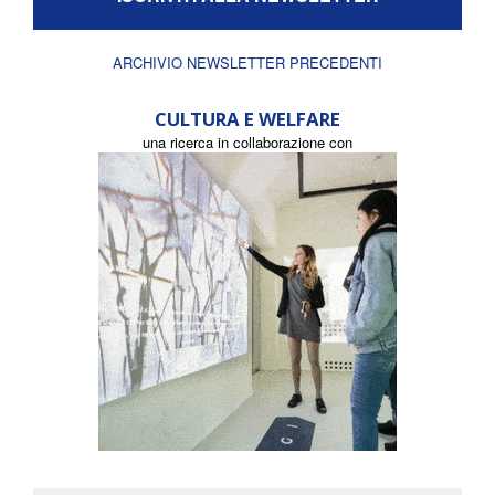
ARCHIVIO NEWSLETTER PRECEDENTI
CULTURA E WELFARE
una ricerca in collaborazione con