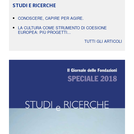
STUDI E RICERCHE
CONOSCERE, CAPIRE PER AGIRE.
LA CULTURA COME STRUMENTO DI COESIONE
EUROPEA: PIÙ PROGETTI...
TUTTI GLI ARTICOLI