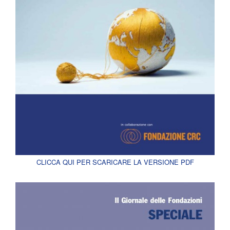
CLICCA QUI PER SCARICARE LA VERSIONE PDF