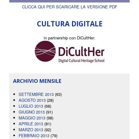
CLICCA QUI PER SCARICARE LA VERSIONE PDF
CULTURA DIGITALE
in partnership con DiCultHer:
ARCHIVIO MENSILE
SETTEMBRE 2013
(63)
AGOSTO 2013
(28)
LUGLIO 2013
(68)
GIUGNO 2013
(91)
MAGGIO 2013
(98)
APRILE 2013
(81)
MARZO 2013
(92)
FEBBRAIO 2013
(79)