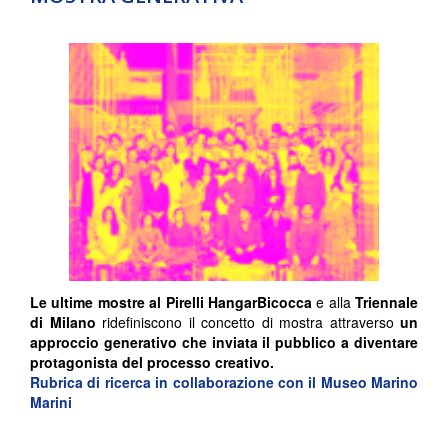
Le ultime mostre al
Pirelli HangarBicocca
e alla
Triennale
di Milano
ridefiniscono il concetto di mostra attraverso
un
approccio generativo che inviata il pubblico a diventare
protagonista del processo creativo.
Rubrica di ricerca in collaborazione con il Museo Marino
Marini