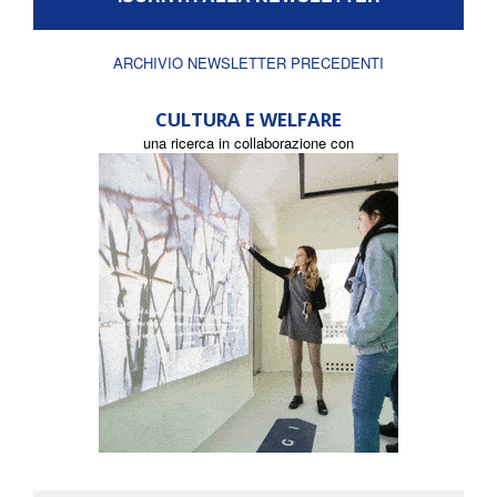
ARCHIVIO NEWSLETTER PRECEDENTI
CULTURA E WELFARE
una ricerca in collaborazione con