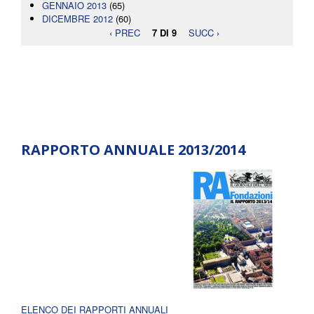
GENNAIO 2013
(65)
DICEMBRE 2012
(60)
‹ PREC
7 DI 9
SUCC ›
RAPPORTO ANNUALE 2013/2014
ELENCO DEI RAPPORTI ANNUALI