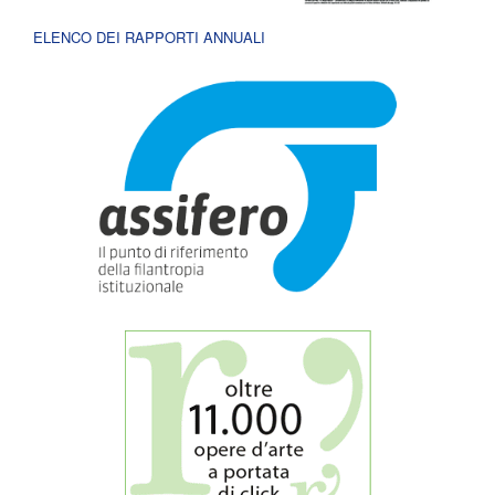
ELENCO DEI RAPPORTI ANNUALI