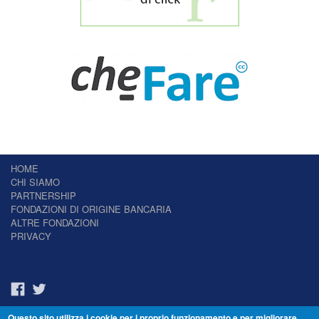
HOME
CHI SIAMO
PARTNERSHIP
FONDAZIONI DI ORIGINE BANCARIA
ALTRE FONDAZIONI
PRIVACY
Questo sito utilizza i cookie per i proprio funzionamento e per migliorare