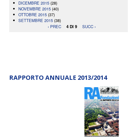
DICEMBRE 2015
(28)
NOVEMBRE 2015
(40)
OTTOBRE 2015
(37)
SETTEMBRE 2015
(38)
‹ PREC
4 DI 9
SUCC ›
RAPPORTO ANNUALE 2013/2014