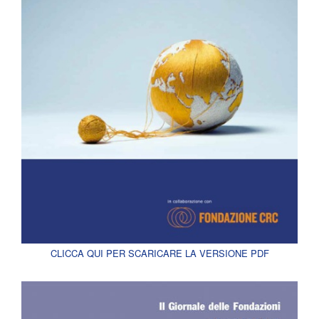
CLICCA QUI PER SCARICARE LA VERSIONE PDF