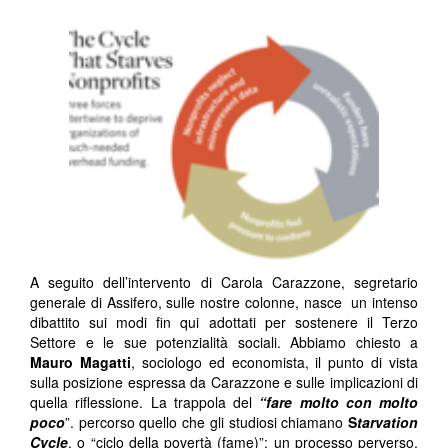
A seguito dell’intervento di Carola Carazzone, segretario
generale di Assifero, sulle nostre colonne, nasce un intenso
dibattito sui modi fin qui adottati per sostenere il Terzo
Settore e le sue potenzialità sociali. Abbiamo chiesto a
Mauro Magatti
, sociologo ed economista, il punto di vista
sulla posizione espressa da Carazzone e sulle implicazioni di
quella riflessione. La trappola del
“fare molto con molto
poco
”. percorso quello che gli studiosi chiamano
S
tarvation
Cycle
, o “ciclo della povertà (fame)”: un processo perverso,