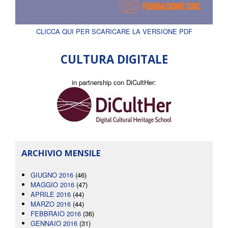
CLICCA QUI PER SCARICARE LA VERSIONE PDF
CULTURA DIGITALE
in partnership con DiCultHer:
ARCHIVIO MENSILE
GIUGNO 2016
(46)
MAGGIO 2016
(47)
APRILE 2016
(44)
MARZO 2016
(44)
FEBBRAIO 2016
(36)
GENNAIO 2016
(31)