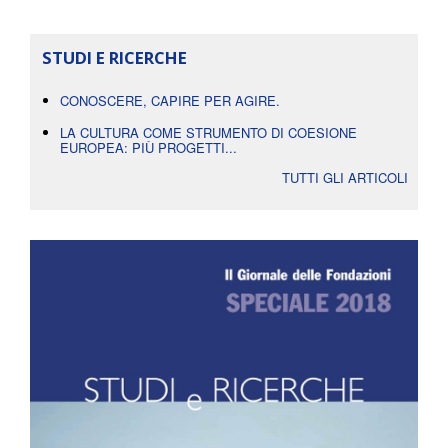
STUDI E RICERCHE
CONOSCERE, CAPIRE PER AGIRE.
LA CULTURA COME STRUMENTO DI COESIONE
EUROPEA: PIÙ PROGETTI...
TUTTI GLI ARTICOLI