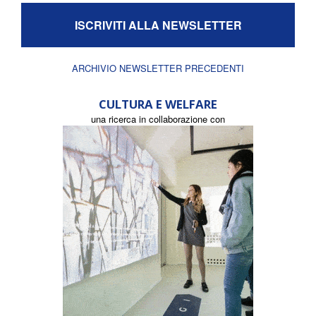
ISCRIVITI ALLA NEWSLETTER
ARCHIVIO NEWSLETTER PRECEDENTI
CULTURA E WELFARE
una ricerca in collaborazione con