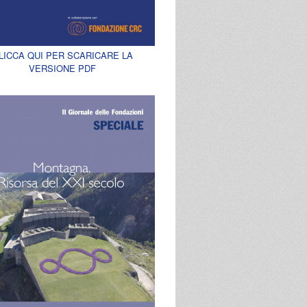
LICCA QUI PER SCARICARE LA
VERSIONE PDF