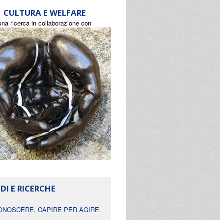
CULTURA E WELFARE
una ricerca in collaborazione con
DI E RICERCHE
ONOSCERE, CAPIRE PER AGIRE.