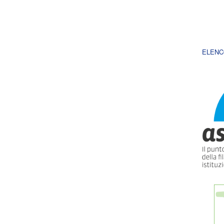
ELENC