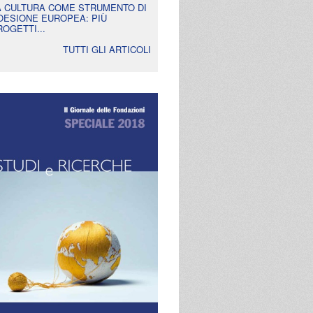
A CULTURA COME STRUMENTO DI
OESIONE EUROPEA: PIÙ
ROGETTI...
TUTTI GLI ARTICOLI