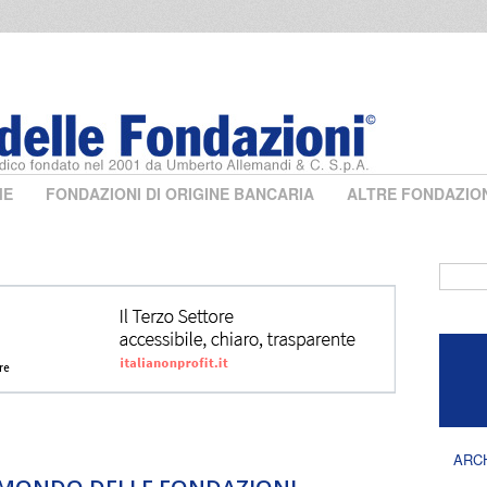
ME
FONDAZIONI DI ORIGINE BANCARIA
ALTRE FONDAZIO
Form 
ARC