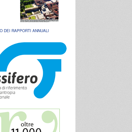
O DEI RAPPORTI ANNUALI