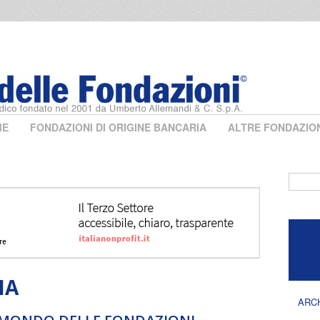
ME
FONDAZIONI DI ORIGINE BANCARIA
ALTRE FONDAZIO
Form 
IA
ARC