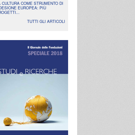
A CULTURA COME STRUMENTO DI
OESIONE EUROPEA: PIÙ
ROGETTI...
TUTTI GLI ARTICOLI