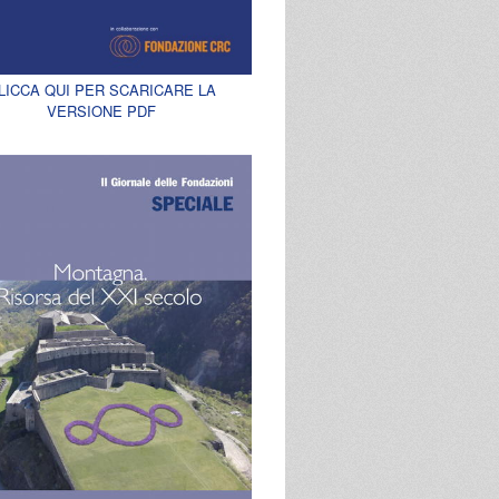
LICCA QUI PER SCARICARE LA
VERSIONE PDF