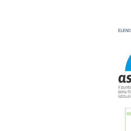
ELENC