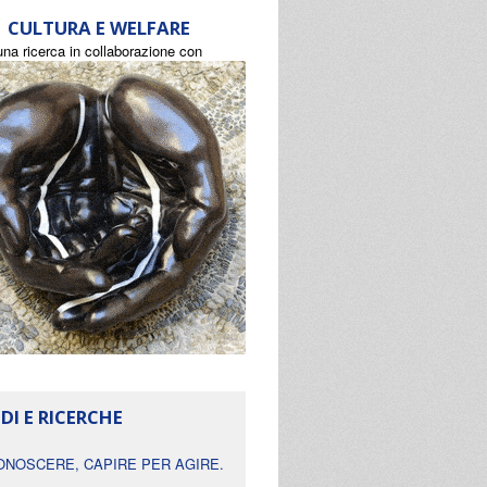
CULTURA E WELFARE
una ricerca in collaborazione con
DI E RICERCHE
ONOSCERE, CAPIRE PER AGIRE.