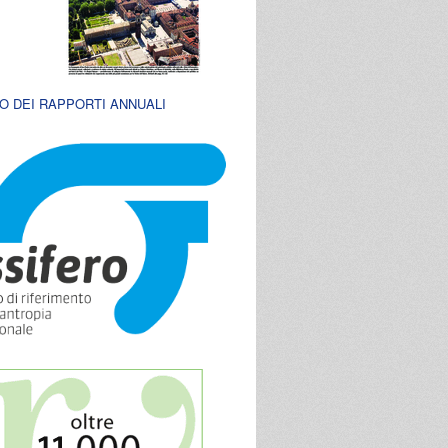
O DEI RAPPORTI ANNUALI