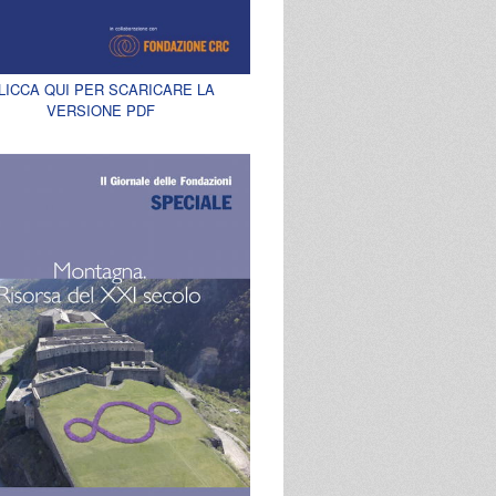
LICCA QUI PER SCARICARE LA
VERSIONE PDF