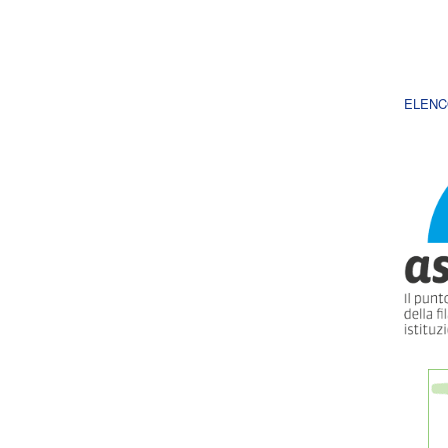
ELENC