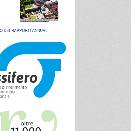
O DEI RAPPORTI ANNUALI