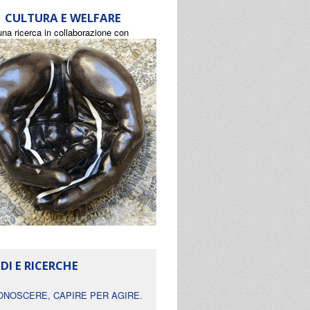
CULTURA E WELFARE
una ricerca in collaborazione con
DI E RICERCHE
ONOSCERE, CAPIRE PER AGIRE.