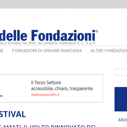
ME
FONDAZIONI DI ORIGINE BANCARIA
ALTRE FONDAZIO
Form 
STIVAL
ARC