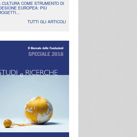
A CULTURA COME STRUMENTO DI
OESIONE EUROPEA: PIÙ
ROGETTI...
TUTTI GLI ARTICOLI