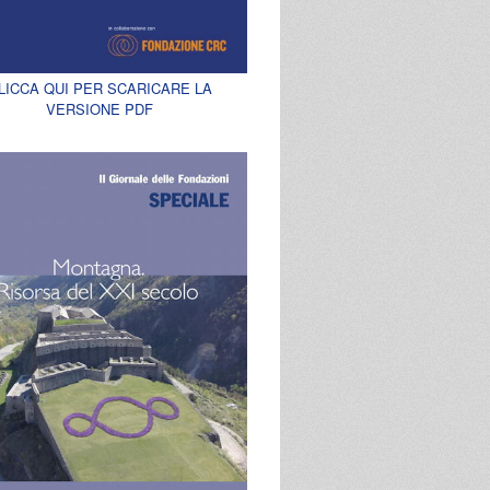
LICCA QUI PER SCARICARE LA
VERSIONE PDF