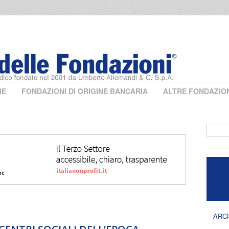
ME
FONDAZIONI DI ORIGINE BANCARIA
ALTRE FONDAZIO
Form 
ARC