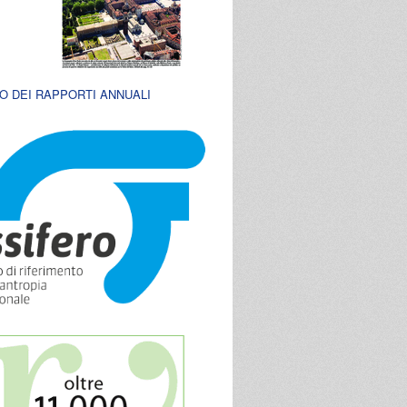
O DEI RAPPORTI ANNUALI