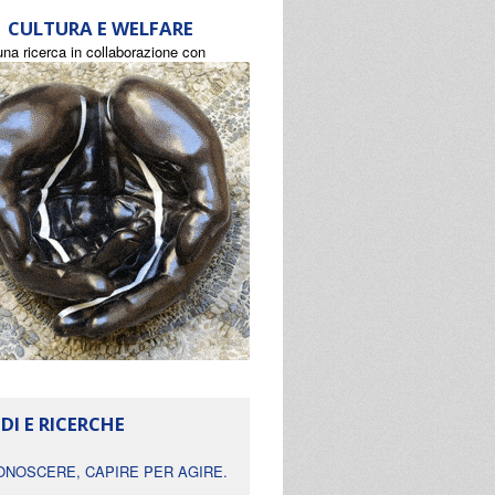
CULTURA E WELFARE
una ricerca in collaborazione con
DI E RICERCHE
ONOSCERE, CAPIRE PER AGIRE.