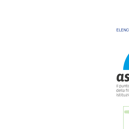
ELENC