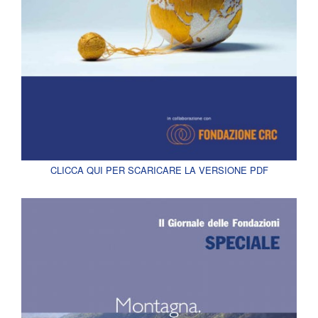
CLICCA QUI PER SCARICARE LA VERSIONE PDF