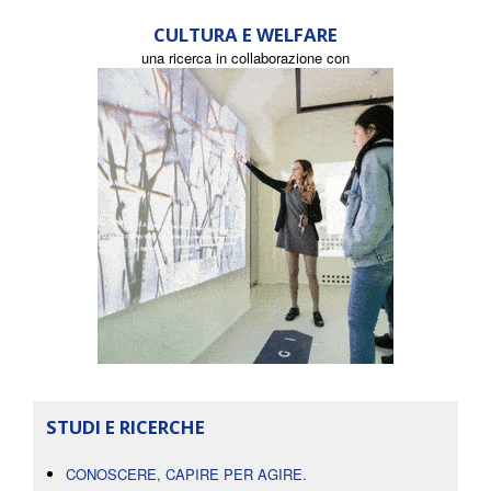
CULTURA E WELFARE
una ricerca in collaborazione con
STUDI E RICERCHE
CONOSCERE, CAPIRE PER AGIRE.