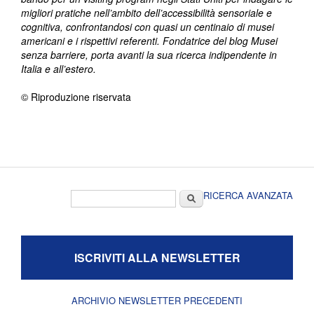
migliori pratiche nell’ambito dell’accessibilità sensoriale e
cognitiva, confrontandosi con quasi un centinaio di musei
americani e i rispettivi referenti. Fondatrice del blog Musei
senza barriere, porta avanti la sua ricerca indipendente in
Italia e all’estero.
© Riproduzione riservata
Form di ricerca
Cerca
RICERCA AVANZATA
ISCRIVITI ALLA NEWSLETTER
ARCHIVIO NEWSLETTER PRECEDENTI