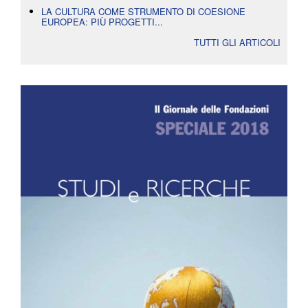
LA CULTURA COME STRUMENTO DI COESIONE
EUROPEA: PIÙ PROGETTI...
TUTTI GLI ARTICOLI