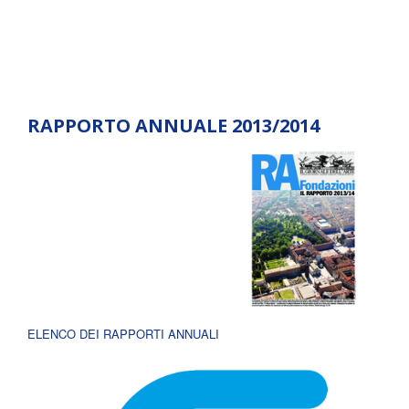
RAPPORTO ANNUALE 2013/2014
ELENCO DEI RAPPORTI ANNUALI