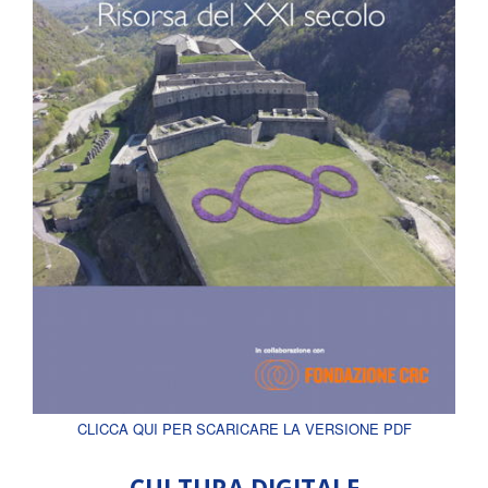
CLICCA QUI PER SCARICARE LA VERSIONE PDF