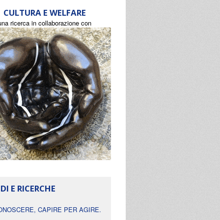
CULTURA E WELFARE
una ricerca in collaborazione con
DI E RICERCHE
ONOSCERE, CAPIRE PER AGIRE.