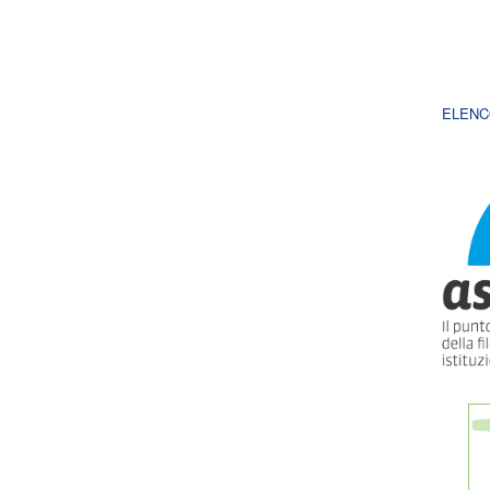
ELENC