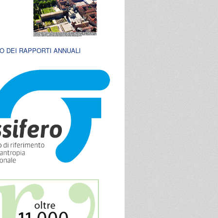
O DEI RAPPORTI ANNUALI