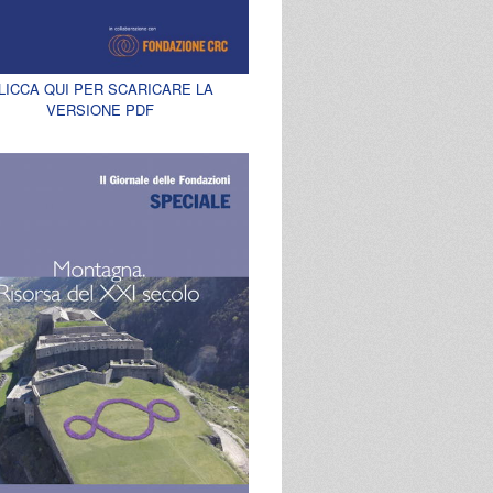
LICCA QUI PER SCARICARE LA
VERSIONE PDF