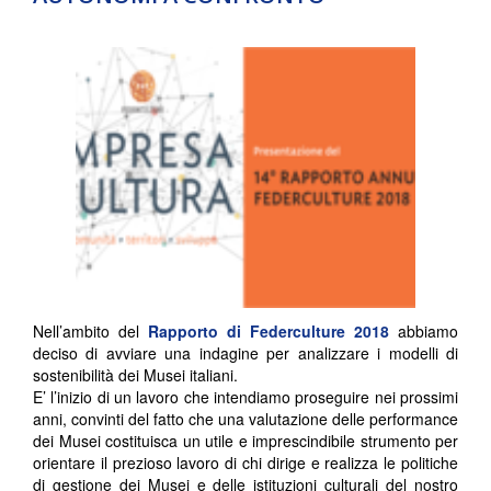
Nell’ambito del
Rapporto di Federculture 2018
abbiamo
deciso di avviare una indagine per analizzare i modelli di
sostenibilità dei Musei italiani.
E’ l’inizio di un lavoro che intendiamo proseguire nei prossimi
anni, convinti del fatto che una valutazione delle performance
dei Musei costituisca un utile e imprescindibile strumento per
orientare il prezioso lavoro di chi dirige e realizza le politiche
di gestione dei Musei e delle istituzioni culturali del nostro