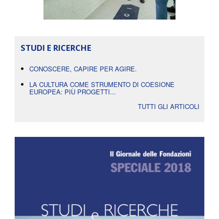
STUDI E RICERCHE
CONOSCERE, CAPIRE PER AGIRE.
LA CULTURA COME STRUMENTO DI COESIONE
EUROPEA: PIÙ PROGETTI...
TUTTI GLI ARTICOLI