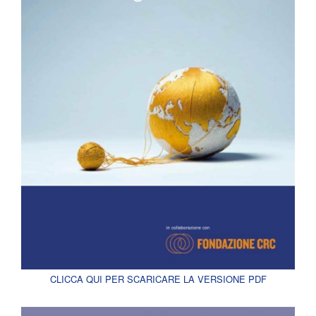
CLICCA QUI PER SCARICARE LA VERSIONE PDF