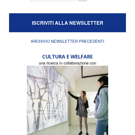
ISCRIVITI ALLA NEWSLETTER
ARCHIVIO NEWSLETTER PRECEDENTI
CULTURA E WELFARE
una ricerca in collaborazione con