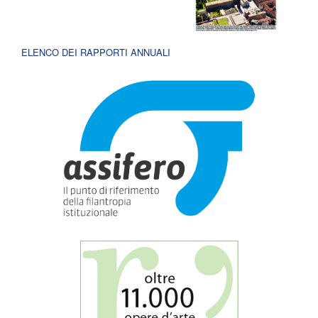
ELENCO DEI RAPPORTI ANNUALI