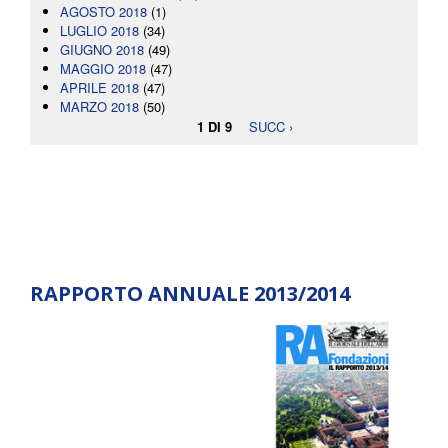
AGOSTO 2018
(1)
LUGLIO 2018
(34)
GIUGNO 2018
(49)
MAGGIO 2018
(47)
APRILE 2018
(47)
MARZO 2018
(50)
1 DI 9
SUCC ›
RAPPORTO ANNUALE 2013/2014