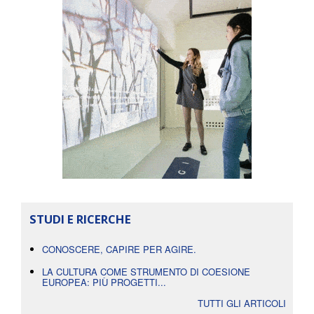
STUDI E RICERCHE
CONOSCERE, CAPIRE PER AGIRE.
LA CULTURA COME STRUMENTO DI COESIONE
EUROPEA: PIÙ PROGETTI...
TUTTI GLI ARTICOLI