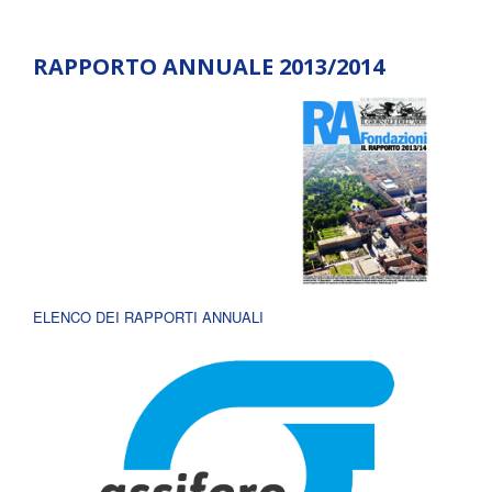
RAPPORTO ANNUALE 2013/2014
ELENCO DEI RAPPORTI ANNUALI