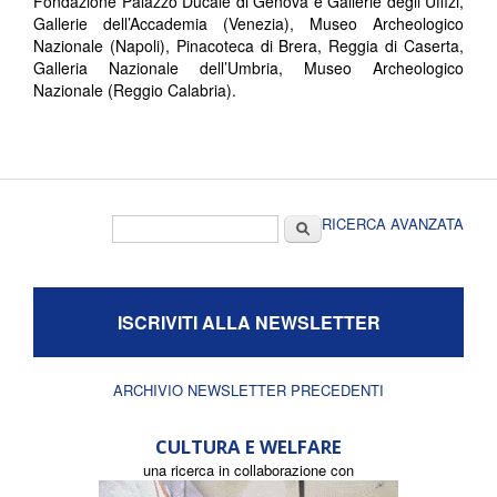
Fondazione Palazzo Ducale di Genova e Gallerie degli Uffizi,
Gallerie dell’Accademia (Venezia), Museo Archeologico
Nazionale (Napoli), Pinacoteca di Brera, Reggia di Caserta,
Galleria Nazionale dell’Umbria, Museo Archeologico
Nazionale (Reggio Calabria).
Form di ricerca
Cerca
RICERCA AVANZATA
ISCRIVITI ALLA NEWSLETTER
ARCHIVIO NEWSLETTER PRECEDENTI
CULTURA E WELFARE
una ricerca in collaborazione con