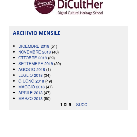
ARCHIVIO MENSILE
DICEMBRE 2018
(51)
NOVEMBRE 2018
(40)
OTTOBRE 2018
(39)
SETTEMBRE 2018
(39)
AGOSTO 2018
(1)
LUGLIO 2018
(34)
GIUGNO 2018
(49)
MAGGIO 2018
(47)
APRILE 2018
(47)
MARZO 2018
(50)
1 DI 9
SUCC ›