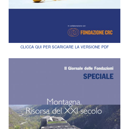
CLICCA QUI PER SCARICARE LA VERSIONE PDF