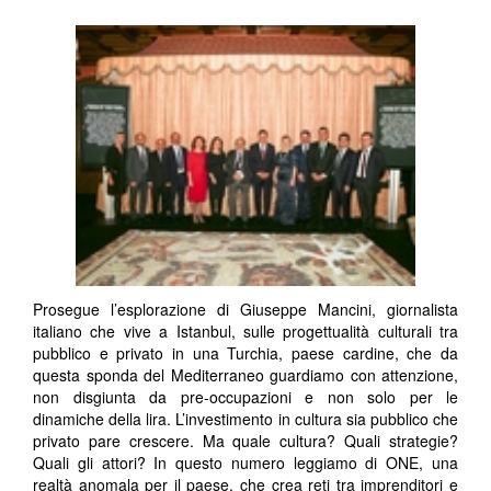
Prosegue l’esplorazione di Giuseppe Mancini, giornalista
italiano che vive a Istanbul, sulle progettualità culturali tra
pubblico e privato in una Turchia, paese cardine, che da
questa sponda del Mediterraneo guardiamo con attenzione,
non disgiunta da pre-occupazioni e non solo per le
dinamiche della lira. L’investimento in cultura sia pubblico che
privato pare crescere. Ma quale cultura? Quali strategie?
Quali gli attori? In questo numero leggiamo di ONE, una
realtà anomala per il paese, che crea reti tra imprenditori e