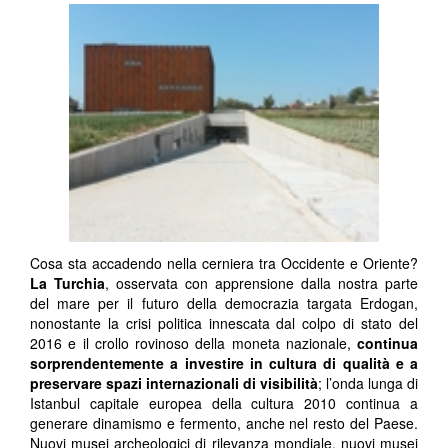
Cosa sta accadendo nella cerniera tra Occidente e Oriente?
La Turchia
, osservata con apprensione dalla nostra parte
del mare per il futuro della democrazia targata Erdogan,
nonostante la crisi politica innescata dal colpo di stato del
2016 e il crollo rovinoso della moneta nazionale,
continua
sorprendentemente a investire in cultura di qualità e a
preservare spazi internazionali di visibilità
; l’onda lunga di
Istanbul capitale europea della cultura 2010 continua a
generare dinamismo e fermento, anche nel resto del Paese.
Nuovi musei archeologici di rilevanza mondiale, nuovi musei