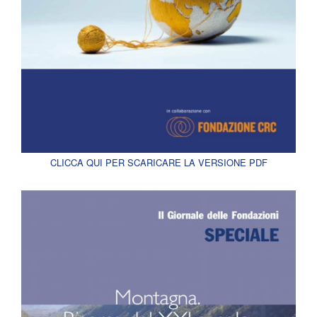
CLICCA QUI PER SCARICARE LA VERSIONE PDF