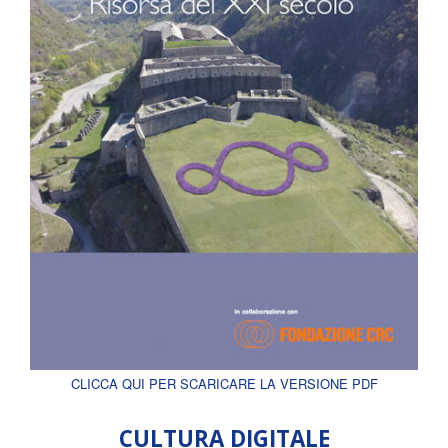
CLICCA QUI PER SCARICARE LA VERSIONE PDF
CULTURA DIGITALE