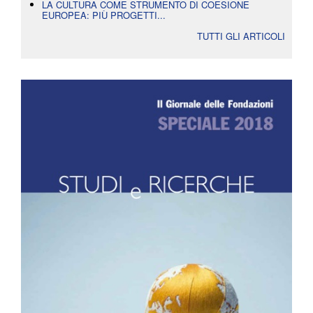
LA CULTURA COME STRUMENTO DI COESIONE
EUROPEA: PIÙ PROGETTI...
TUTTI GLI ARTICOLI