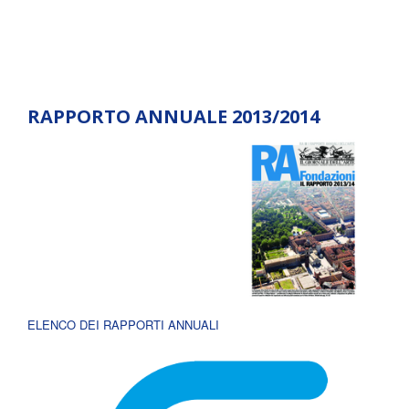
RAPPORTO ANNUALE 2013/2014
ELENCO DEI RAPPORTI ANNUALI