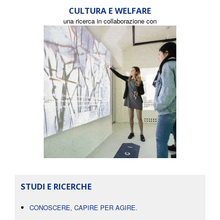
CULTURA E WELFARE
una ricerca in collaborazione con
STUDI E RICERCHE
CONOSCERE, CAPIRE PER AGIRE.