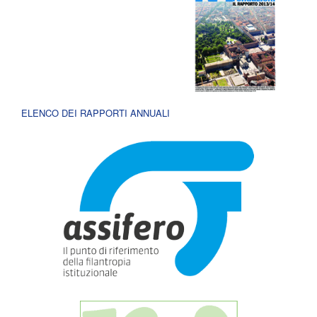
ELENCO DEI RAPPORTI ANNUALI