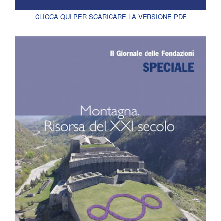
CLICCA QUI PER SCARICARE LA VERSIONE PDF