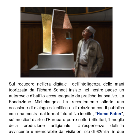
Sul recupero nell’era digitale dell’intelligenza delle mani
teorizzata da Richard Sennet insiste nel nostro paese un
autorevole dibattito accompagnato da pratiche innovative. La
Fondazione Michelangelo ha recentemente offerto una
occasione di dialogo scientifico e di relazione con il pubblico
con una mostra dal format interattivo inedito, “
Homo Faber
”,
sui mestieri d’arte d’Europa e porre sotto i riflettori, il meglio
della produzione artigianale. Un’esperienza definita
avvincente e memorabile dai visitatori, più di 62mila
in due