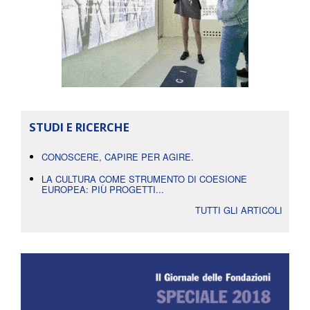
STUDI E RICERCHE
CONOSCERE, CAPIRE PER AGIRE.
LA CULTURA COME STRUMENTO DI COESIONE
EUROPEA: PIÙ PROGETTI...
TUTTI GLI ARTICOLI