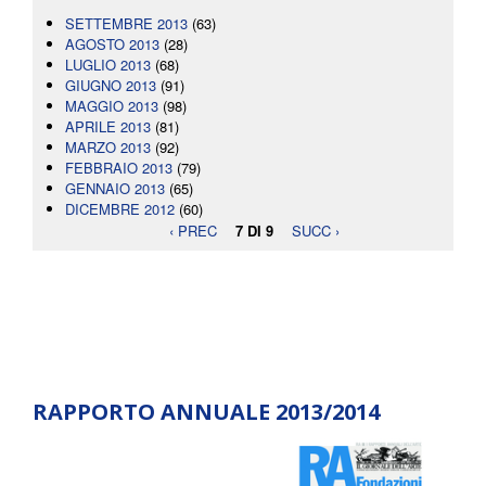
SETTEMBRE 2013
(63)
AGOSTO 2013
(28)
LUGLIO 2013
(68)
GIUGNO 2013
(91)
MAGGIO 2013
(98)
APRILE 2013
(81)
MARZO 2013
(92)
FEBBRAIO 2013
(79)
GENNAIO 2013
(65)
DICEMBRE 2012
(60)
‹ PREC
7 DI 9
SUCC ›
RAPPORTO ANNUALE 2013/2014