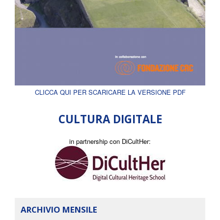
CLICCA QUI PER SCARICARE LA VERSIONE PDF
CULTURA DIGITALE
in partnership con DiCultHer:
ARCHIVIO MENSILE