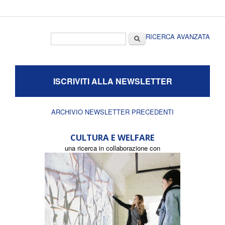
Form di ricerca
Cerca
RICERCA AVANZATA
ISCRIVITI ALLA NEWSLETTER
ARCHIVIO NEWSLETTER PRECEDENTI
CULTURA E WELFARE
una ricerca in collaborazione con