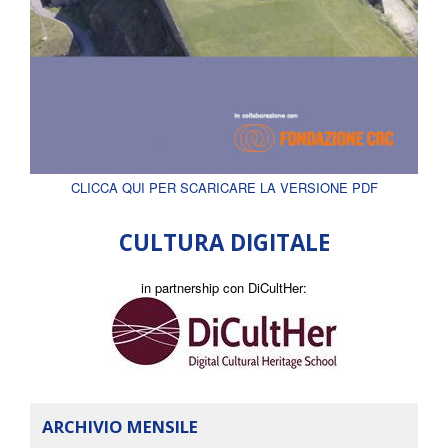
CLICCA QUI PER SCARICARE LA VERSIONE PDF
CULTURA DIGITALE
in partnership con DiCultHer:
ARCHIVIO MENSILE