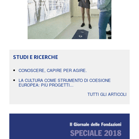
STUDI E RICERCHE
CONOSCERE, CAPIRE PER AGIRE.
LA CULTURA COME STRUMENTO DI COESIONE
EUROPEA: PIÙ PROGETTI...
TUTTI GLI ARTICOLI