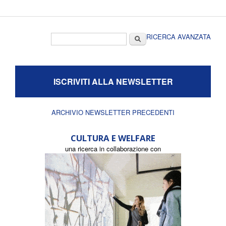
Form di ricerca
Cerca
RICERCA AVANZATA
ISCRIVITI ALLA NEWSLETTER
ARCHIVIO NEWSLETTER PRECEDENTI
CULTURA E WELFARE
una ricerca in collaborazione con