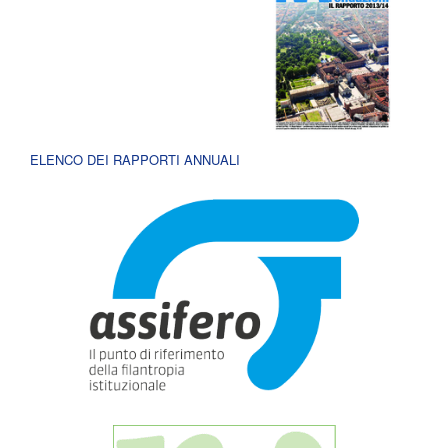
ELENCO DEI RAPPORTI ANNUALI