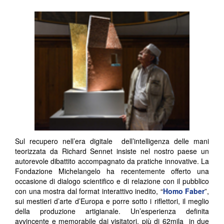
Sul recupero nell’era digitale dell’intelligenza delle mani
teorizzata da Richard Sennet insiste nel nostro paese un
autorevole dibattito accompagnato da pratiche innovative. La
Fondazione Michelangelo ha recentemente offerto una
occasione di dialogo scientifico e di relazione con il pubblico
con una mostra dal format interattivo inedito, “
Homo Faber
”,
sui mestieri d’arte d’Europa e porre sotto i riflettori, il meglio
della produzione artigianale. Un’esperienza definita
avvincente e memorabile dai visitatori, più di 62mila
in due