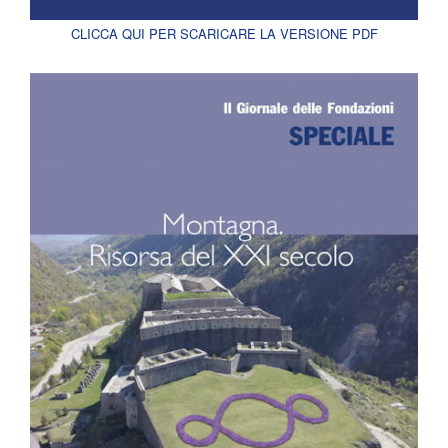
CLICCA QUI PER SCARICARE LA VERSIONE PDF