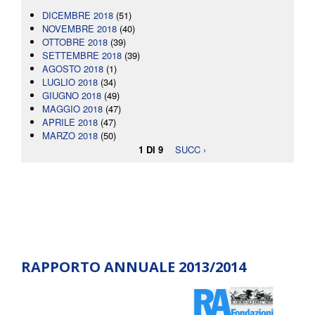
DICEMBRE 2018
(51)
NOVEMBRE 2018
(40)
OTTOBRE 2018
(39)
SETTEMBRE 2018
(39)
AGOSTO 2018
(1)
LUGLIO 2018
(34)
GIUGNO 2018
(49)
MAGGIO 2018
(47)
APRILE 2018
(47)
MARZO 2018
(50)
1 DI 9
SUCC ›
RAPPORTO ANNUALE 2013/2014